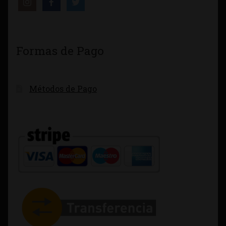
Formas de Pago
Métodos de Pago