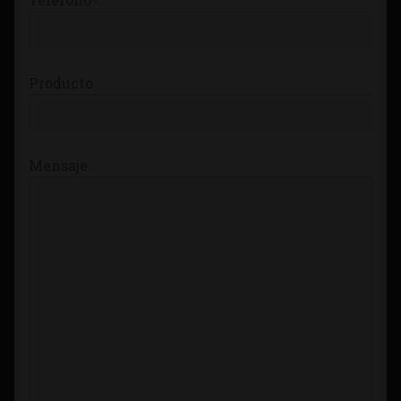
Producto
Mensaje