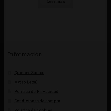
Leer más
Información
Quienes Somos
Aviso Legal
Política de Privacidad
Condiciones de compra
Política de Cookies