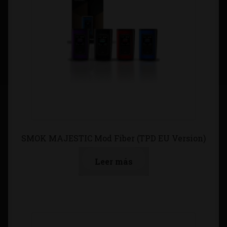
SMOK MAJESTIC Mod Fiber (TPD EU Version)
Leer más