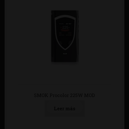
SMOK Procolor 225W MOD
Leer más