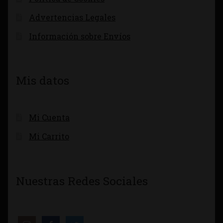
Advertencias Legales
Información sobre Envíos
Mis datos
Mi Cuenta
Mi Carrito
Nuestras Redes Sociales