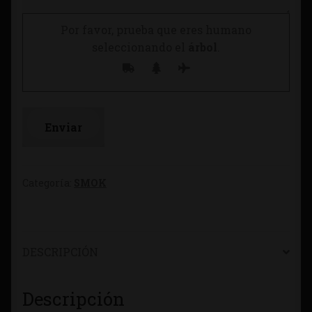
Por favor, prueba que eres humano
seleccionando el
árbol
.
Categoría:
SMOK
DESCRIPCIÓN
Descripción