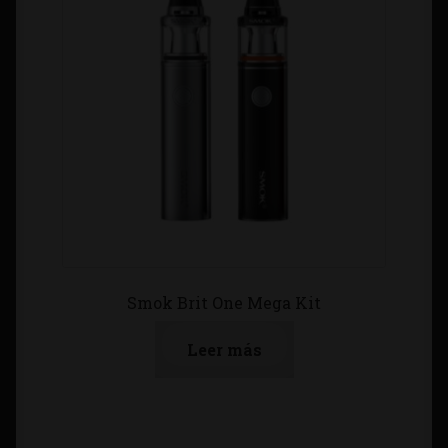
Smok Brit One Mega Kit
Leer más