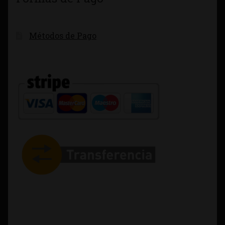
Métodos de Pago