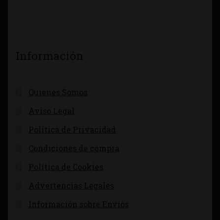
Información
Quienes Somos
Aviso Legal
Política de Privacidad
Condiciones de compra
Política de Cookies
Advertencias Legales
Información sobre Envíos