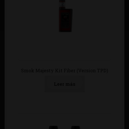
Smok Majesty Kit Fiber (Version TPD)
Leer más