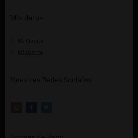
Mis datos
Mi Cuenta
Mi Carrito
Nuestras Redes Sociales
Formas de Pago