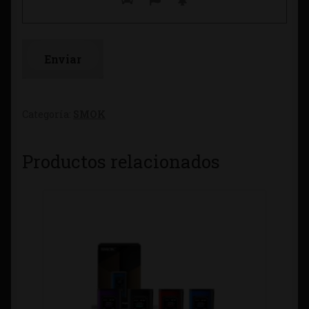
Categoría:
SMOK
Productos relacionados