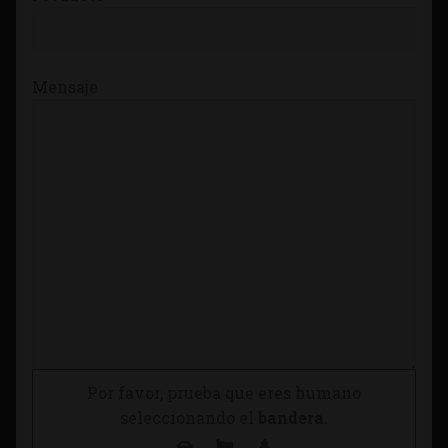
Mensaje
Por favor, prueba que eres humano
seleccionando el
bandera
.