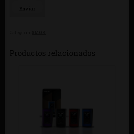
Categoría:
SMOK
Productos relacionados