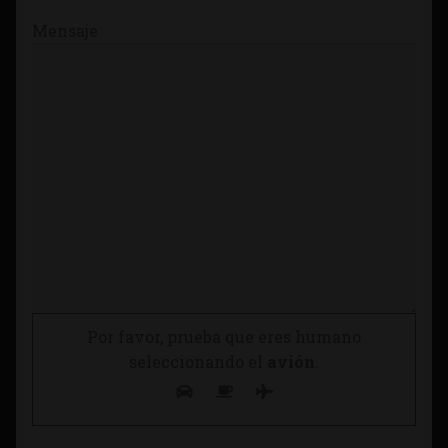
Mensaje
Por favor, prueba que eres humano
seleccionando el
avión
.