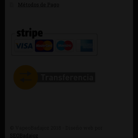
Métodos de Pago
© VapeoBadajoz 2018 - Diseño web por
SEOBadajoz