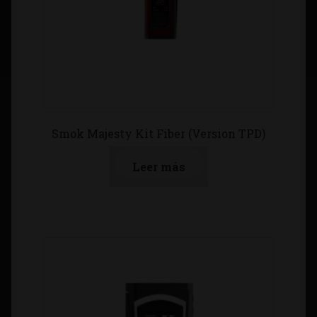
Smok Majesty Kit Fiber (Version TPD)
Leer más