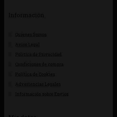
Información
Quienes Somos
Aviso Legal
Política de Privacidad
Condiciones de compra
Política de Cookies
Advertencias Legales
Información sobre Envíos