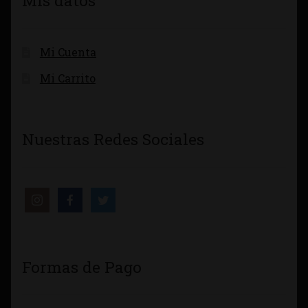
Mis datos
Mi Cuenta
Mi Carrito
Nuestras Redes Sociales
Formas de Pago