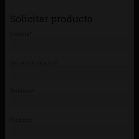
Tienda
Solicitar producto
Nombre*
Correo electrónico*
Teléfono*
Producto