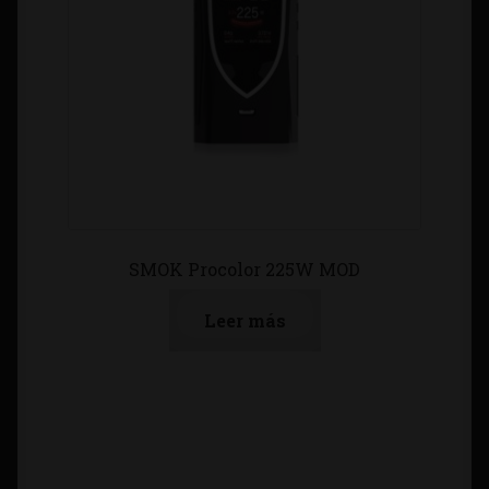
SMOK Procolor 225W MOD
Leer más