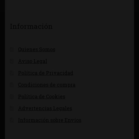
Información
Quienes Somos
Aviso Legal
Política de Privacidad
Condiciones de compra
Política de Cookies
Advertencias Legales
Información sobre Envíos