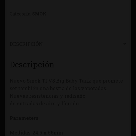
Categoría:
SMOK
DESCRIPCIÓN
Descripción
Nuevo Smok TFV8 Big Baby Tank que promete
ser también una bestia de las vaporadas.
Nuevas resistencias y rediseño
de entradas de aire y líquido.
Parameters
Medidas: 24.5 x 56mm