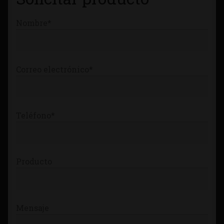
Nombre*
Correo electrónico*
Teléfono*
Producto
Mensaje