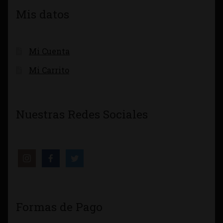
Mis datos
Mi Cuenta
Mi Carrito
Nuestras Redes Sociales
Formas de Pago