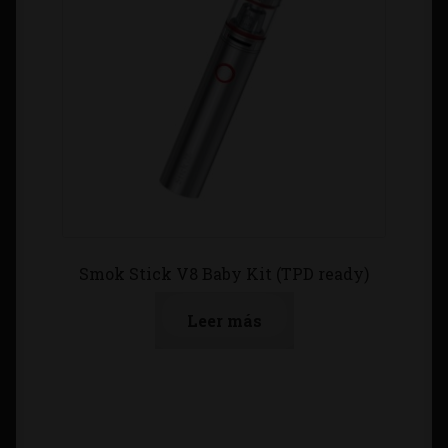
Smok Stick V8 Baby Kit (TPD ready)
Leer más