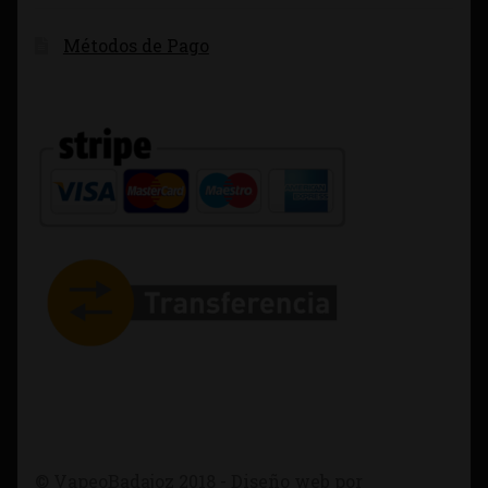
Métodos de Pago
© VapeoBadajoz 2018 - Diseño web por