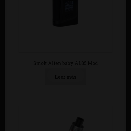
Smok Alien baby AL85 Mod
Leer más