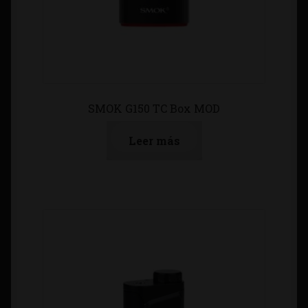
SMOK G150 TC Box MOD
Leer más