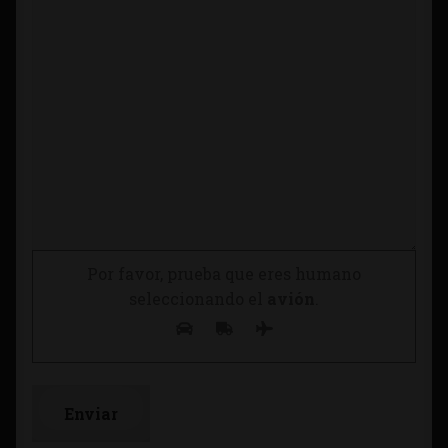
Por favor, prueba que eres humano
seleccionando el
avión
.