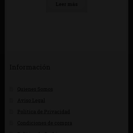
Leer más
Información
Quienes Somos
Aviso Legal
Política de Privacidad
Condiciones de compra