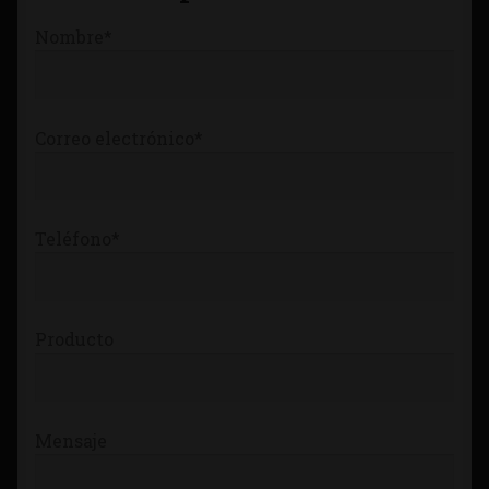
Tienda
Nombre*
Correo electrónico*
Teléfono*
Producto
Mensaje