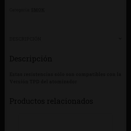
Categoría:
SMOK
DESCRIPCIÓN
Descripción
Estas resistencias sólo son compatibles con la
Versión TPD del atomizador
Productos relacionados