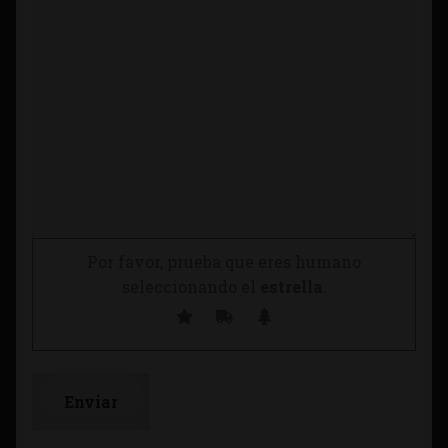
Por favor, prueba que eres humano
seleccionando el
estrella
.