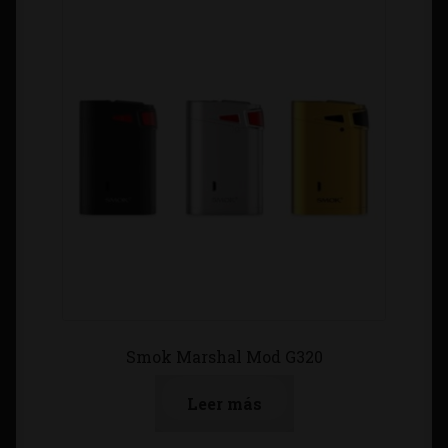
Smok Marshal Mod G320
Leer más