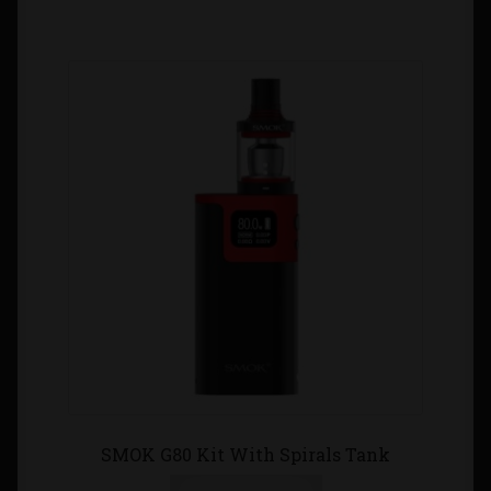
SMOK G80 Kit With Spirals Tank