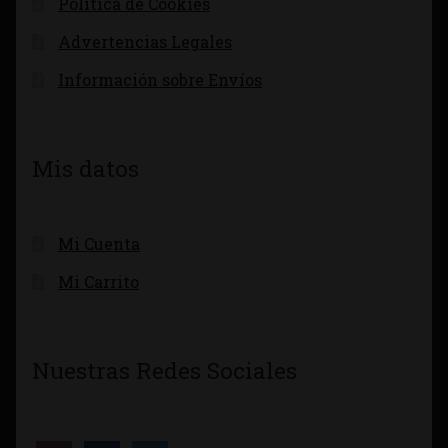
Política de Cookies
Advertencias Legales
Información sobre Envíos
Mis datos
Mi Cuenta
Mi Carrito
Nuestras Redes Sociales