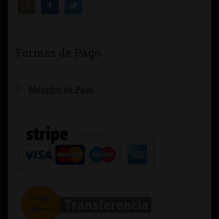
Formas de Pago
Métodos de Pago