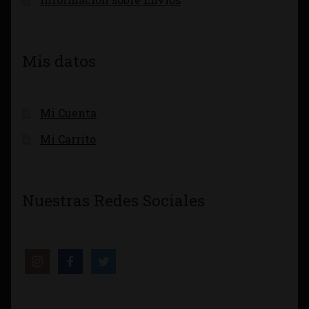
Mis datos
Mi Cuenta
Mi Carrito
Nuestras Redes Sociales