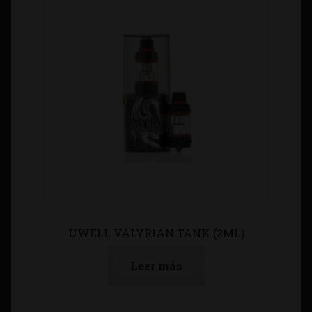
UWELL VALYRIAN TANK (2ML)
Leer más