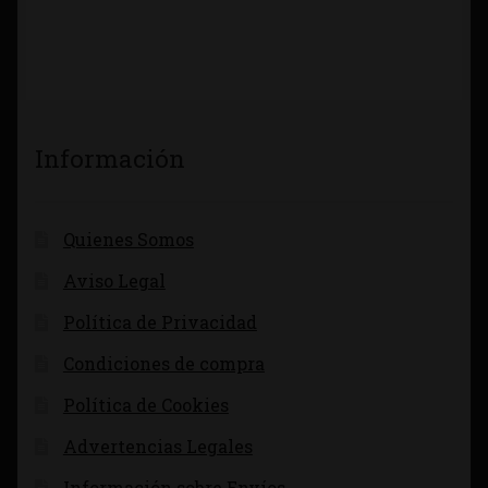
Información
Quienes Somos
Aviso Legal
Política de Privacidad
Condiciones de compra
Política de Cookies
Advertencias Legales
Información sobre Envíos