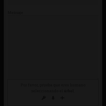
Mensaje
Por favor, prueba que eres humano
seleccionando el
árbol
.