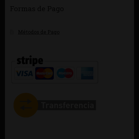
Formas de Pago
Métodos de Pago