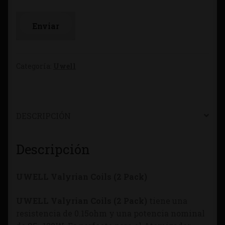
Categoría:
Uwell
DESCRIPCIÓN
Descripción
UWELL Valyrian Coils (2 Pack)
UWELL Valyrian Coils (2 Pack)
tiene una
resistencia de 0.15ohm y una potencia nominal