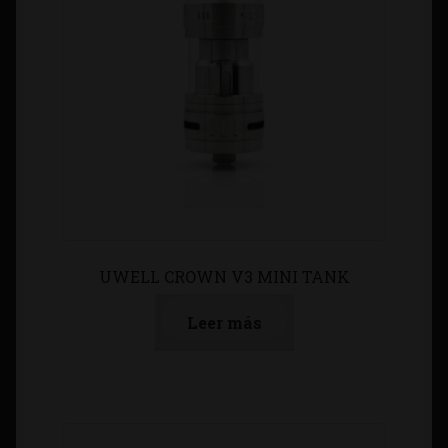
UWELL CROWN V3 MINI TANK
Leer más