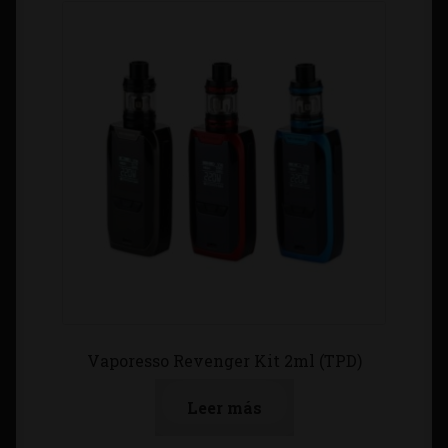
Vaporesso Revenger Kit 2ml (TPD)
Leer más