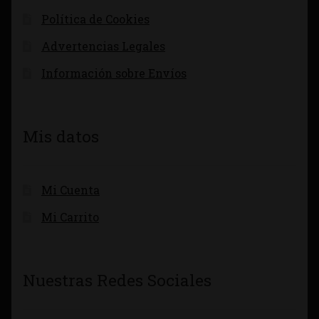
Política de Cookies
Advertencias Legales
Información sobre Envíos
Mis datos
Mi Cuenta
Mi Carrito
Nuestras Redes Sociales