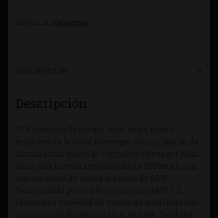
Categoría:
Vaporesso
DESCRIPCIÓN
Descripción
El Vaporesso Revenger Mini es un nuevo
miembro de la serie Revenger con un patrón de
iluminación único. El compacto Revenger Mini
tiene una batería incorporada de 2500mAh con
una potencia de salida máxima de 85W.
Desarrollado por la última tarjeta OMNI 2.2,
ofrece una variedad de modos de modelado con
una interfaz de usuario fácil de usar. También