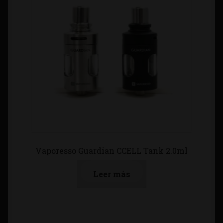
Vaporesso Guardian CCELL Tank 2.0ml
Leer más