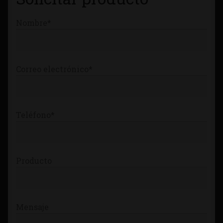
Nombre*
Correo electrónico*
Teléfono*
Producto
Mensaje