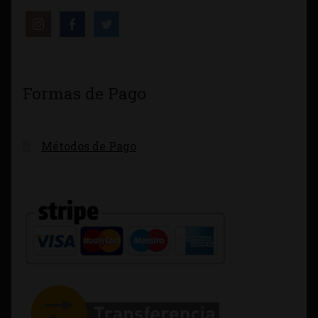
Formas de Pago
Métodos de Pago