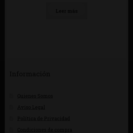
Leer más
Información
Quienes Somos
Aviso Legal
Política de Privacidad
Condiciones de compra