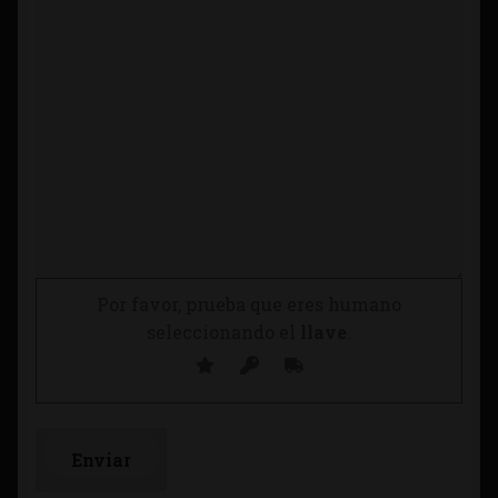
Por favor, prueba que eres humano
seleccionando el
llave
.