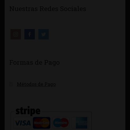
Nuestras Redes Sociales
Formas de Pago
Métodos de Pago