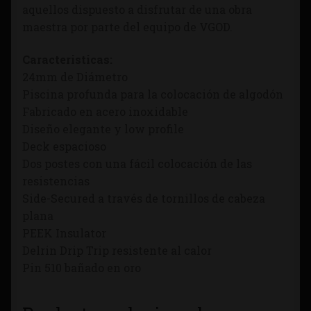
aquellos dispuesto a disfrutar de una obra
maestra por parte del equipo de VGOD.
Caracteristicas:
24mm de Diámetro
Piscina profunda para la colocación de algodón
Fabricado en acero inoxidable
Diseño elegante y low profile
Deck espacioso
Dos postes con una fácil colocación de las
resistencias
Side-Secured a través de tornillos de cabeza
plana
PEEK Insulator
Delrin Drip Trip resistente al calor
Pin 510 bañado en oro