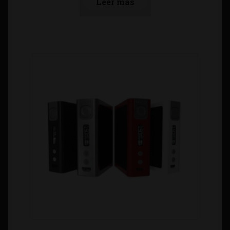
Leer más