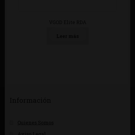
VGOD Elite RDA
Leer más
Información
Quienes Somos
Aviso Legal