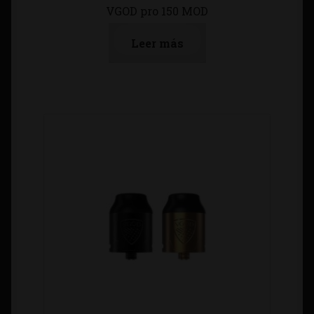
VGOD pro 150 MOD
Leer más