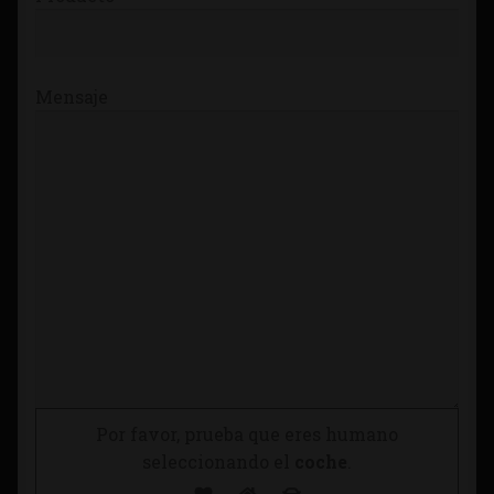
Mensaje
Por favor, prueba que eres humano
seleccionando el
coche
.