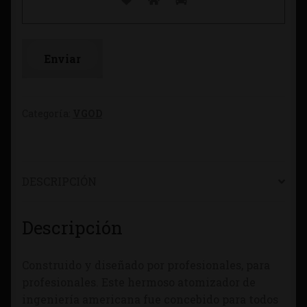
Categoría:
VGOD
DESCRIPCIÓN
Descripción
Construido y diseñado por profesionales, para
profesionales. Este hermoso atomizador de
ingeniería americana fue concebido para todos