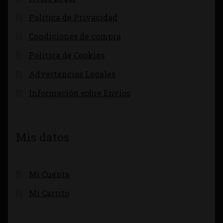
Política de Privacidad
Condiciones de compra
Política de Cookies
Advertencias Legales
Información sobre Envíos
Mis datos
Mi Cuenta
Mi Carrito