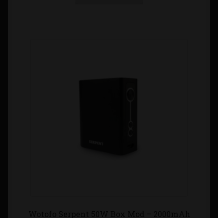
Wotofo Serpent 50W Box Mod – 2000mAh