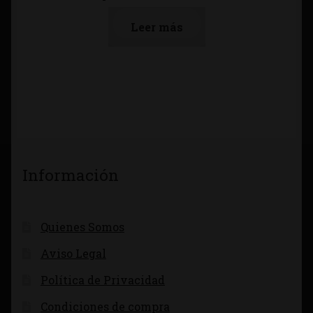
Leer más
Información
Quienes Somos
Aviso Legal
Política de Privacidad
Condiciones de compra