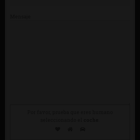
Mensaje
Por favor, prueba que eres humano
seleccionando el
coche
.