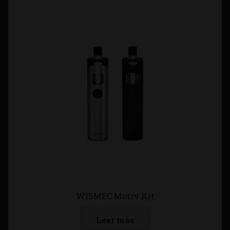
WISMEC Motiv Kit
Leer más