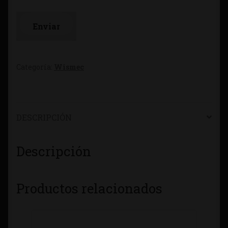
Categoría:
Wismec
DESCRIPCIÓN
Descripción
Productos relacionados