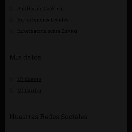
Política de Cookies
Advertencias Legales
Información sobre Envíos
Mis datos
Mi Cuenta
Mi Carrito
Nuestras Redes Sociales