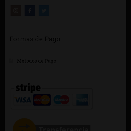
Formas de Pago
Métodos de Pago