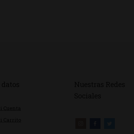
 datos
Nuestras Redes
Sociales
i Cuenta
i Carrito