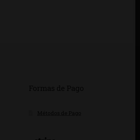
Formas de Pago
Métodos de Pago