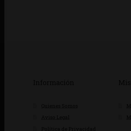
Información
Mis
Quienes Somos
M
Aviso Legal
M
Política de Privacidad