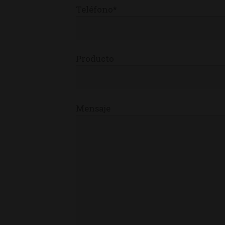
Teléfono*
Producto
Mensaje