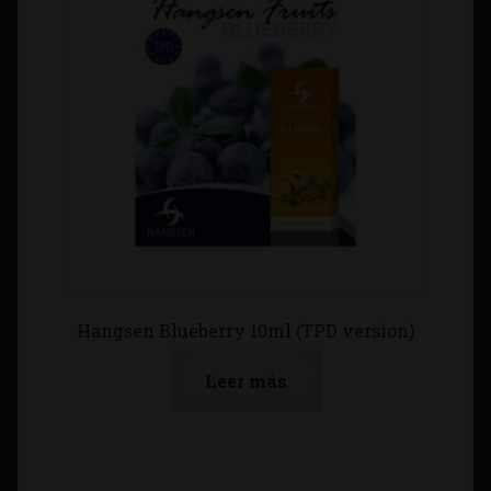
Hangsen Blueberry 10ml (TPD version)
Leer más