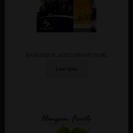
HANGSEN BLACKCURRANT 10 ML
Leer más