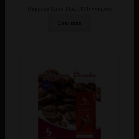
Hangsen Cigar 10ml (TPD version)
Leer más