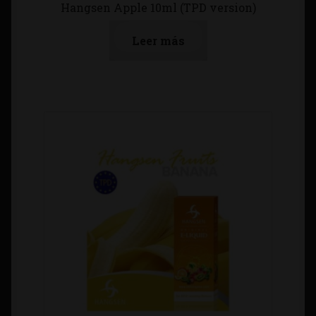
Hangsen Apple 10ml (TPD version)
Leer más