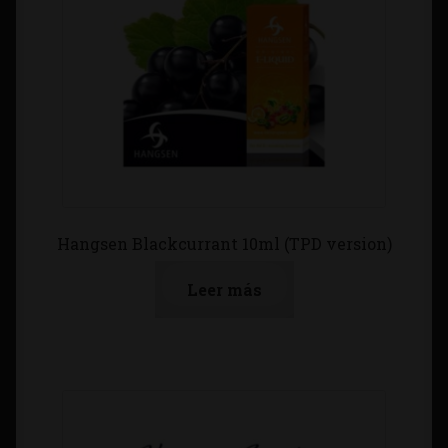
Hangsen Blackcurrant 10ml (TPD version)
Leer más