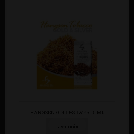
HANGSEN GOLD&SILVER 10 ML
Leer más