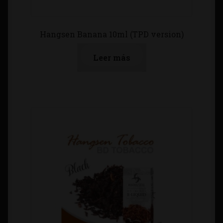
Hangsen Banana 10ml (TPD version)
Leer más