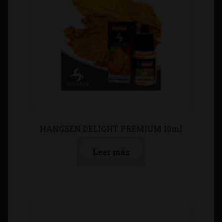
HANGSEN DELIGHT PREMIUM 10ml
Leer más