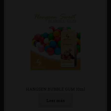
HANGSEN BUBBLE GUM 10ml
Leer más