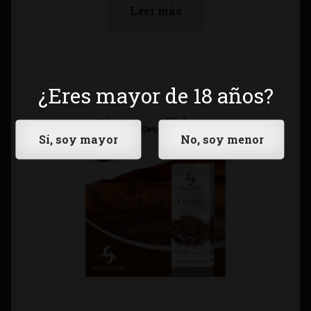
Leer más
¿Eres mayor de 18 años?