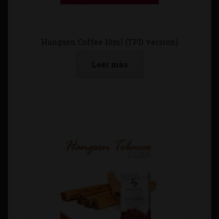
Hangsen Coffee 10ml (TPD version)
Leer más