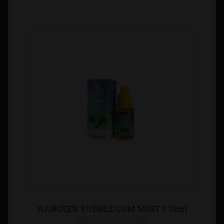
HANGSEN BUBBLE GUM MINTY 10ml