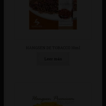
HANGSEN DE TOBACCO 10ml
Leer más