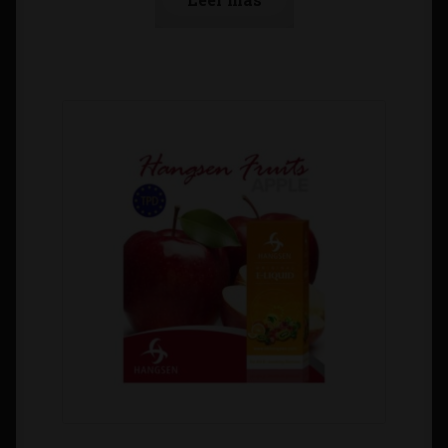
Tienda