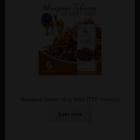
Hangsen Desert ship 10ml (TPD version)
Leer más