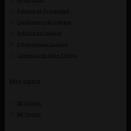
Política de Privacidad
Condiciones de compra
Política de Cookies
Advertencias Legales
Información sobre Envíos
Mis datos
Mi Cuenta
Mi Carrito