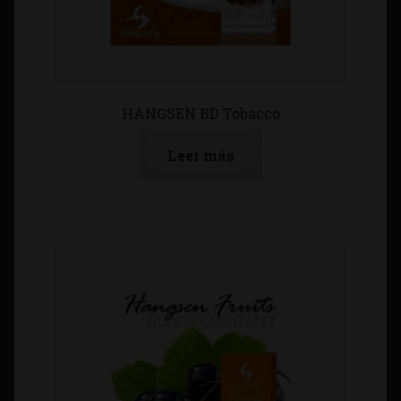
HANGSEN BD Tobacco
Leer más