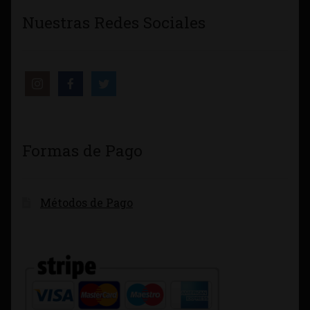
Nuestras Redes Sociales
Formas de Pago
Métodos de Pago