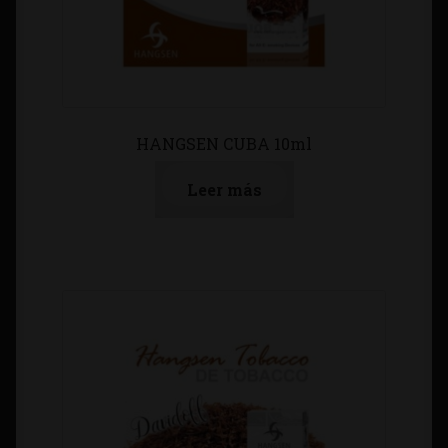
HANGSEN CUBA 10ml
Leer más