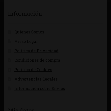
Información
Quienes Somos
Aviso Legal
Política de Privacidad
Condiciones de compra
Política de Cookies
Advertencias Legales
Información sobre Envíos
Mis datos