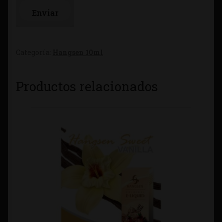
Categoría:
Hangsen 10ml
Productos relacionados