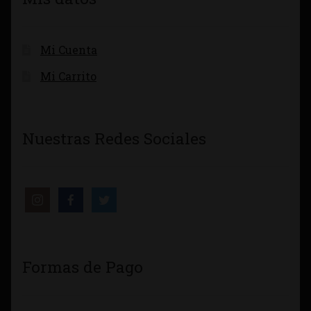
Mi Cuenta
Mi Carrito
Nuestras Redes Sociales
Formas de Pago