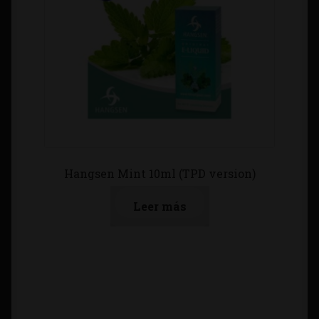
Hangsen Mint 10ml (TPD version)
Leer más