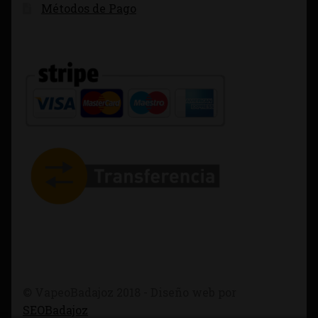
Métodos de Pago
© VapeoBadajoz 2018 - Diseño web por
SEOBadajoz