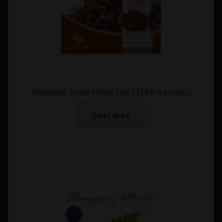
Hangsen Desert ship 10ml (TPD version)
Leer más