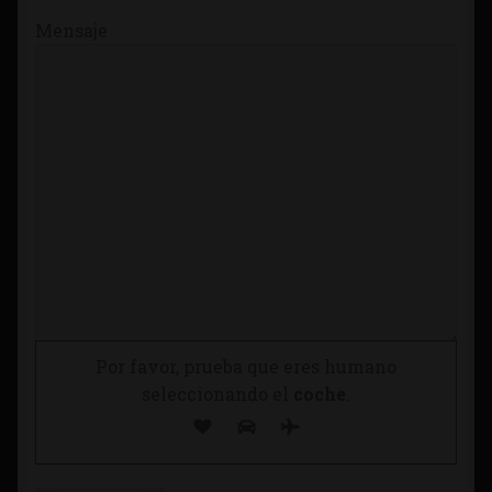
Mensaje
Por favor, prueba que eres humano
seleccionando el
coche
.