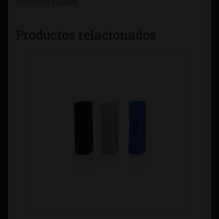
Categoría:
Fundas
Productos relacionados