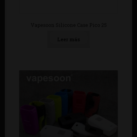
Vapesoon Silicone Case Pico 25
Leer más