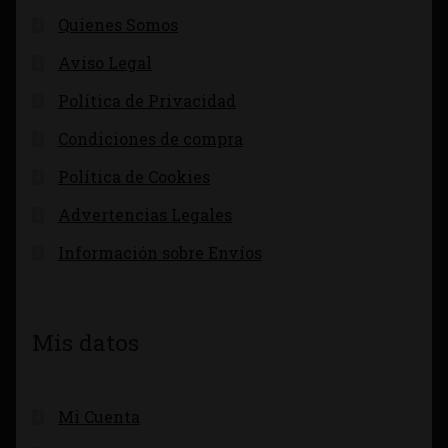
Quienes Somos
Aviso Legal
Política de Privacidad
Condiciones de compra
Política de Cookies
Advertencias Legales
Información sobre Envíos
Mis datos
Mi Cuenta