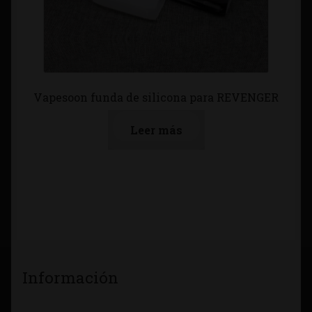
Vapesoon funda de silicona para REVENGER
Leer más
Información