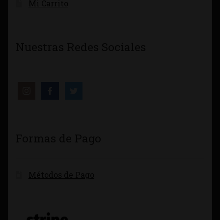
Mi Carrito
Nuestras Redes Sociales
Formas de Pago
Métodos de Pago