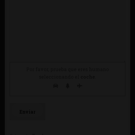
Por favor, prueba que eres humano
seleccionando el
coche
.