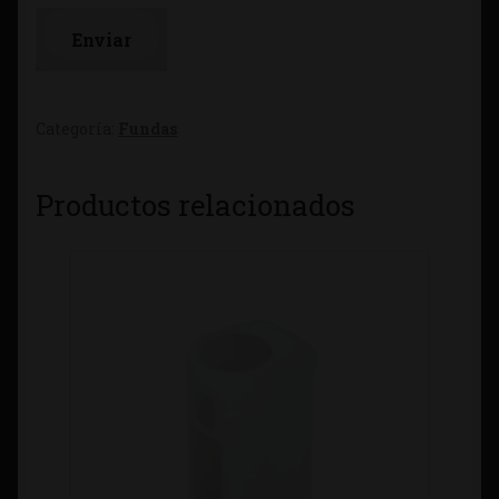
Categoría:
Fundas
Productos relacionados