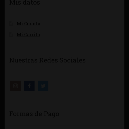
Mis datos
Mi Cuenta
Mi Carrito
Nuestras Redes Sociales
Formas de Pago