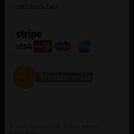
Métodos de Pago
© VapeoBadajoz 2018 - Diseño web por
SEOBadajoz