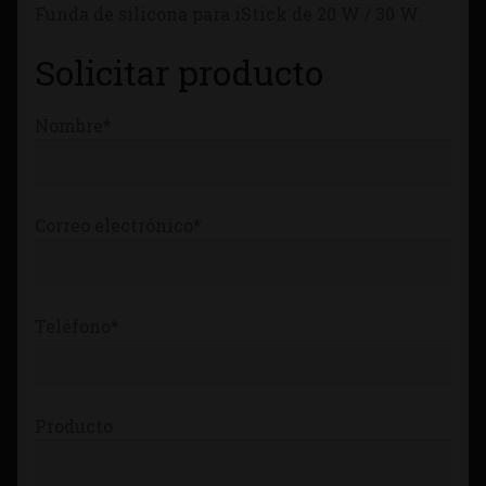
Funda de silicona para iStick de 20 W / 30 W.
Tienda
Solicitar producto
Nombre*
Correo electrónico*
Teléfono*
Producto