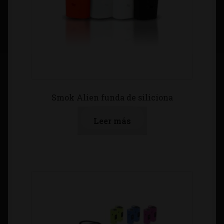
Smok Alien funda de siliciona
Leer más