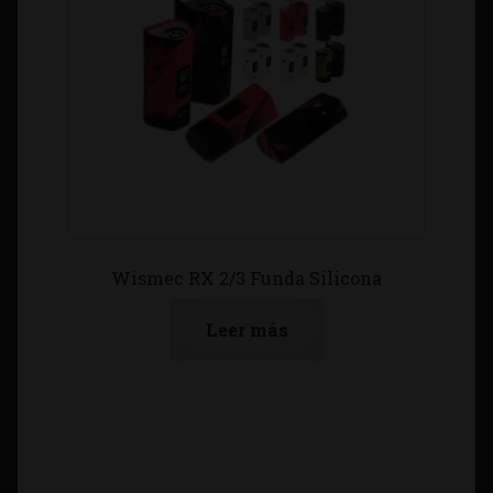
Wismec RX 2/3 Funda Silicona
Leer más