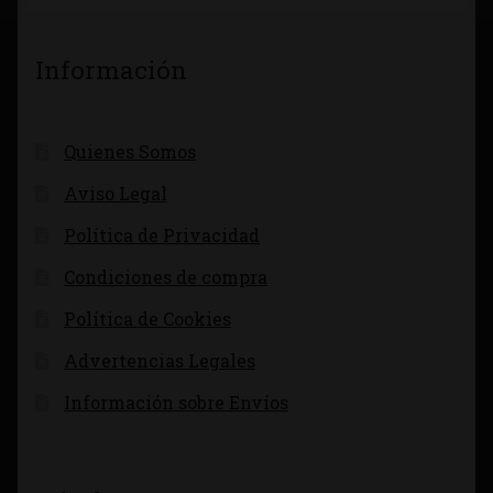
Información
Quienes Somos
Aviso Legal
Política de Privacidad
Condiciones de compra
Política de Cookies
Advertencias Legales
Información sobre Envíos