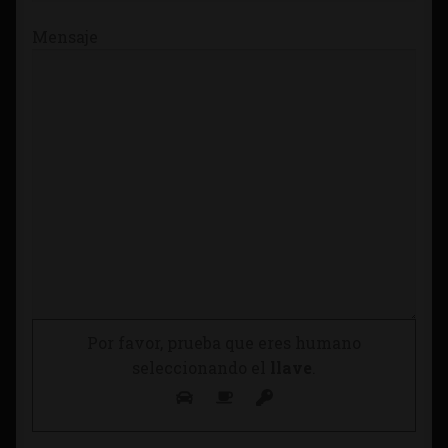
Mensaje
Por favor, prueba que eres humano
seleccionando el
llave
.