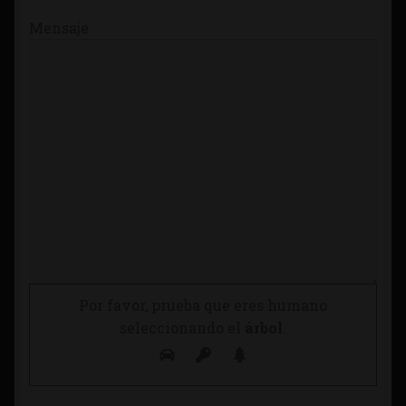
Mensaje
Por favor, prueba que eres humano
seleccionando el
árbol
.