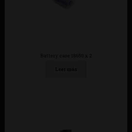
Battery case 18650 x 2
Leer más