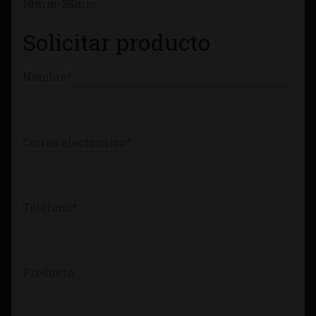
19mm-25mm
Tienda
Solicitar producto
Nombre*
Correo electrónico*
Teléfono*
Producto