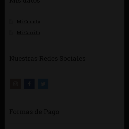
Mis datos
Mi Cuenta
Mi Carrito
Nuestras Redes Sociales
Formas de Pago