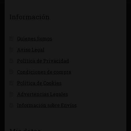
Información
Quienes Somos
Aviso Legal
Política de Privacidad
Condiciones de compra
Política de Cookies
Advertencias Legales
Información sobre Envíos