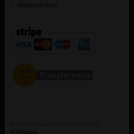
Métodos de Pago
© VapeoBadajoz 2018 - Diseño web por
SEOBadajoz