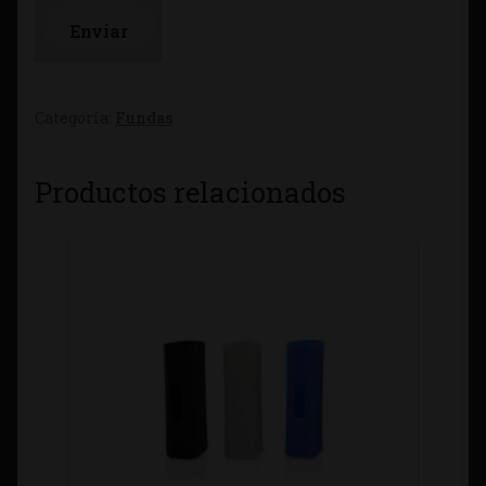
Categoría:
Fundas
Productos relacionados