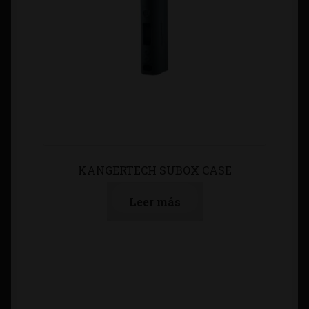
KANGERTECH SUBOX CASE
Leer más