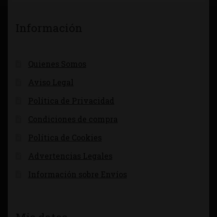
Información
Quienes Somos
Aviso Legal
Política de Privacidad
Condiciones de compra
Política de Cookies
Advertencias Legales
Información sobre Envíos