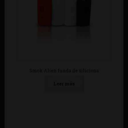
Smok Alien funda de siliciona
Leer más