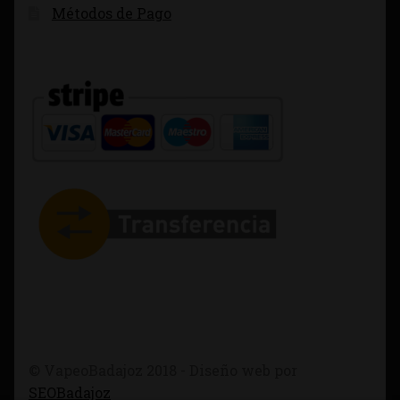
Métodos de Pago
© VapeoBadajoz 2018 - Diseño web por
SEOBadajoz