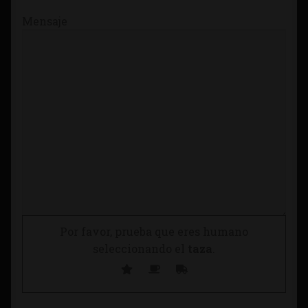
Mensaje
Por favor, prueba que eres humano
seleccionando el
taza
.