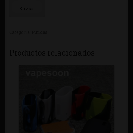
Categoría:
Fundas
Productos relacionados