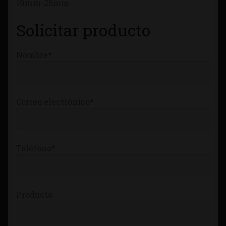
19mm-25mm
Tienda
Solicitar producto
Nombre*
Correo electrónico*
Teléfono*
Producto