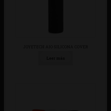
JOYETECH AIO SILICONA COVER
Leer más