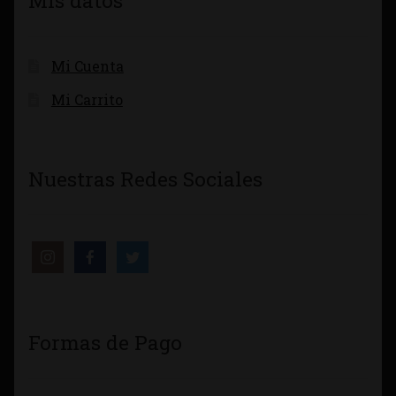
Mis datos
Mi Cuenta
Mi Carrito
Nuestras Redes Sociales
Formas de Pago