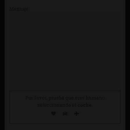
Mensaje
Por favor, prueba que eres humano
seleccionando el
coche
.