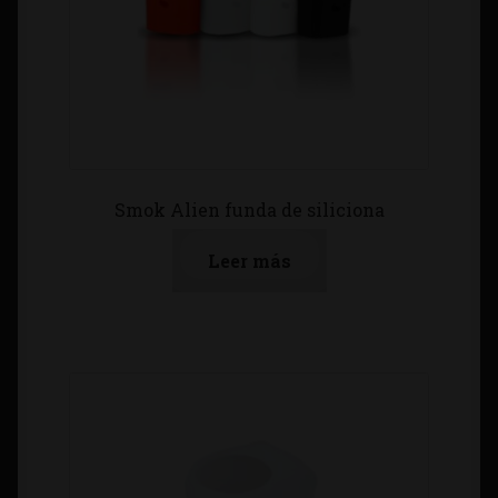
Smok Alien funda de siliciona
Leer más