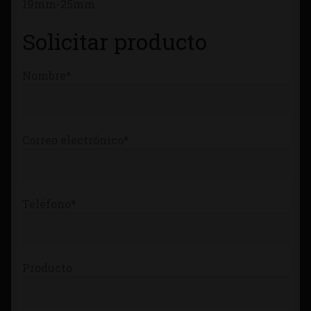
19mm-25mm
Tienda
Solicitar producto
Nombre*
Correo electrónico*
Teléfono*
Producto