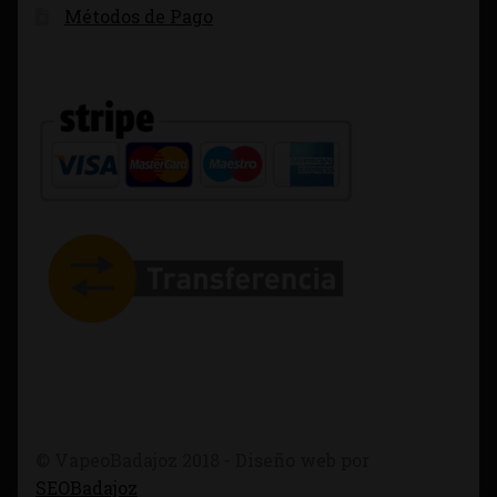
Métodos de Pago
© VapeoBadajoz 2018 - Diseño web por
SEOBadajoz