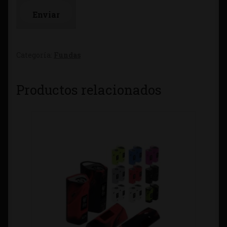
Categoría:
Fundas
Productos relacionados