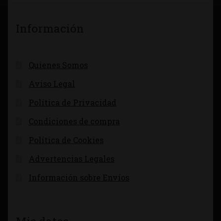
Información
Quienes Somos
Aviso Legal
Política de Privacidad
Condiciones de compra
Política de Cookies
Advertencias Legales
Información sobre Envíos