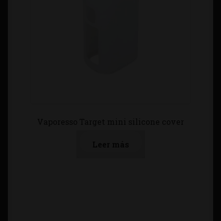
Vaporesso Target mini silicone cover
Leer más