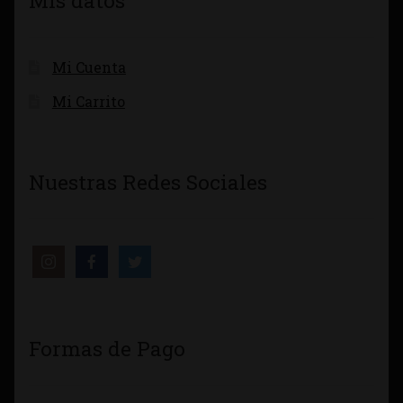
Mis datos
Mi Cuenta
Mi Carrito
Nuestras Redes Sociales
Formas de Pago