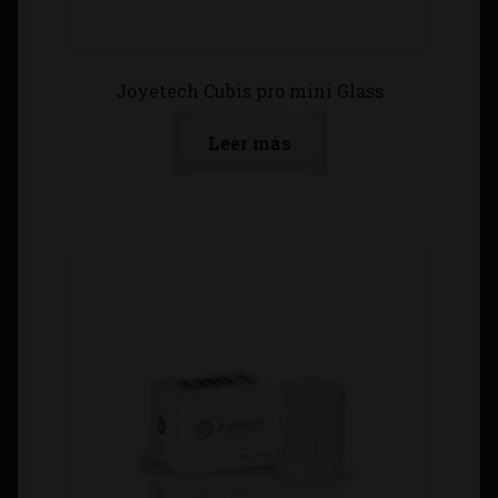
Joyetech Cubis pro mini Glass
Leer más