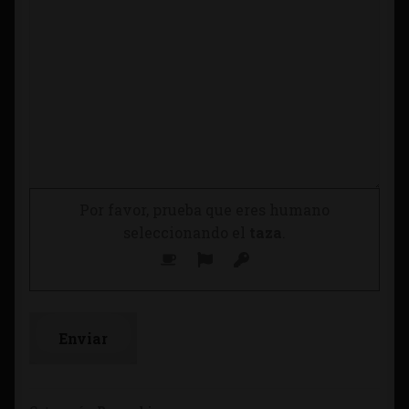
Por favor, prueba que eres humano
seleccionando el
taza
.