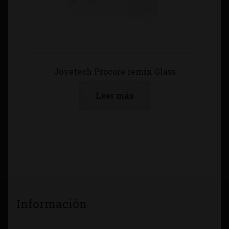
Joyetech Procore remix Glass
Leer más
Información