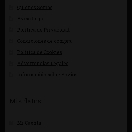
Quienes Somos
Aviso Legal
Política de Privacidad
Condiciones de compra
Política de Cookies
Advertencias Legales
Información sobre Envíos
Mis datos
Mi Cuenta