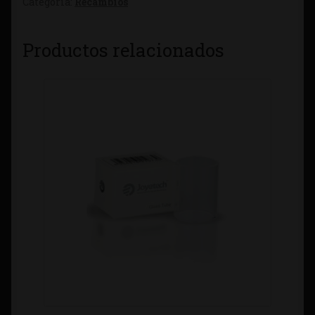
Categoría:
Recambios
Productos relacionados