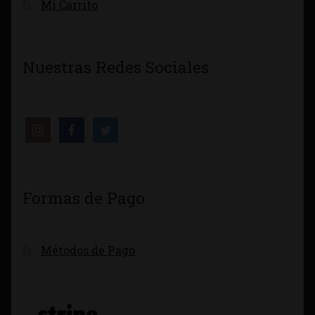
Mi Carrito
Nuestras Redes Sociales
Formas de Pago
Métodos de Pago