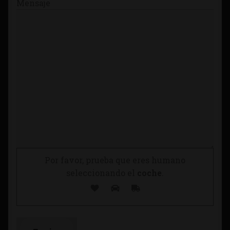
Mensaje
Por favor, prueba que eres humano
seleccionando el
coche
.