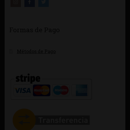
Formas de Pago
Métodos de Pago