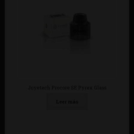
Joyetech Procore SE Pyrex Glass
Leer más