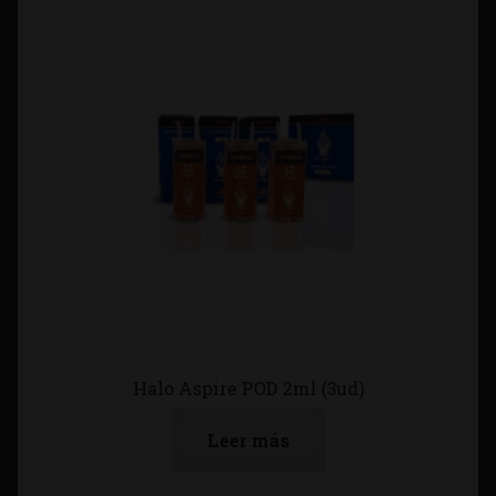
Halo Aspire POD 2ml (3ud)
Leer más