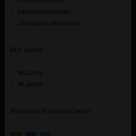
Advertencias Legales
Información sobre Envíos
Mis datos
Mi Cuenta
Mi Carrito
Nuestras Redes Sociales