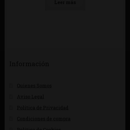
Leer más
Información
Quienes Somos
Aviso Legal
Política de Privacidad
Condiciones de compra
Política de Cookies