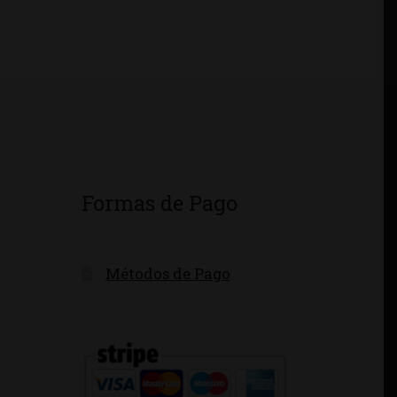
Formas de Pago
Métodos de Pago