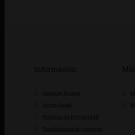
Información
Mis
Quienes Somos
M
Aviso Legal
M
Política de Privacidad
Condiciones de compra