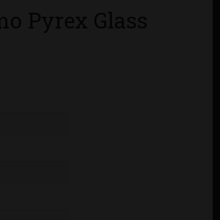
mo Pyrex Glass