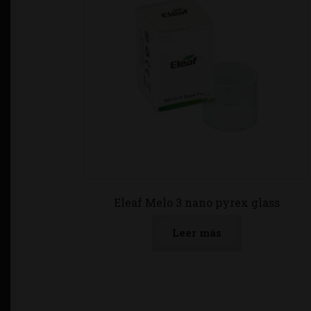
Eleaf Melo 3 nano pyrex glass
Leer más