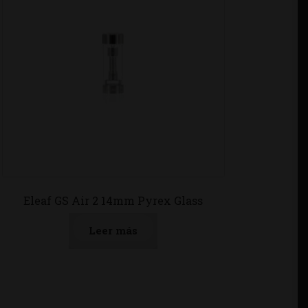
Eleaf GS Air 2 14mm Pyrex Glass
Leer más