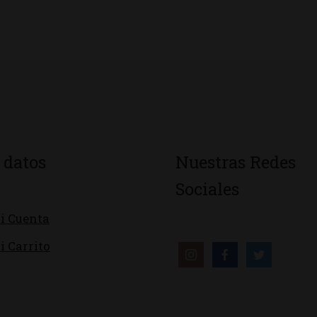
 datos
Nuestras Redes
Sociales
i Cuenta
i Carrito