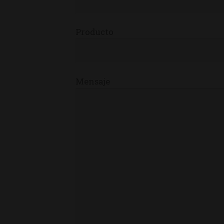
Producto
Mensaje