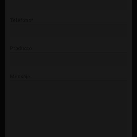
Teléfono*
Producto
Mensaje