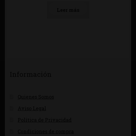
Leer más
Información
Quienes Somos
Aviso Legal
Política de Privacidad
Condiciones de compra