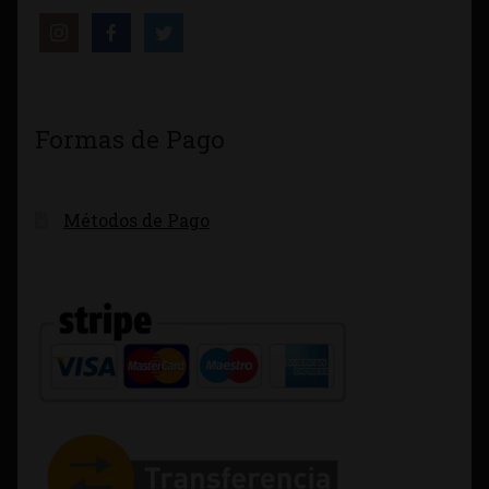
Formas de Pago
Métodos de Pago