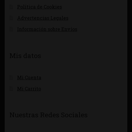
Política de Cookies
Advertencias Legales
Información sobre Envíos
Mis datos
Mi Cuenta
Mi Carrito
Nuestras Redes Sociales