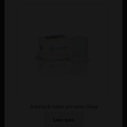
Joyetech Cubis pro mini Glass
Leer más