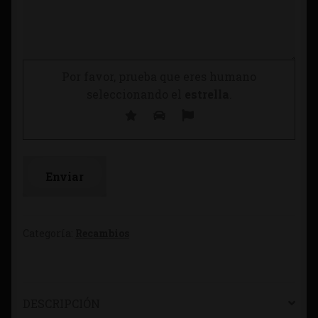
Por favor, prueba que eres humano
seleccionando el
estrella
.
Categoría:
Recambios
DESCRIPCIÓN