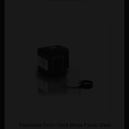
Vaporesso Estoc Tank Mega Pyrex Glass