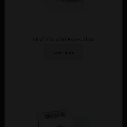
Eleaf Ello mini Pyrex Glass
Leer más