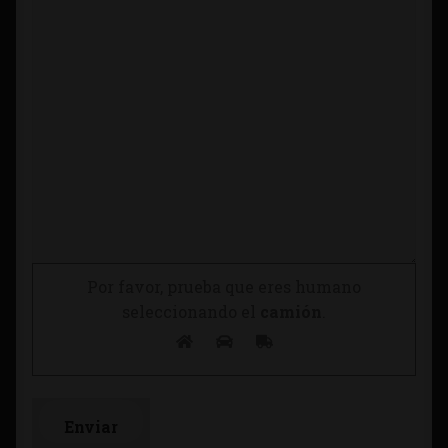
Por favor, prueba que eres humano
seleccionando el
camión
.