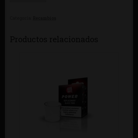
Categoría:
Recambios
Productos relacionados