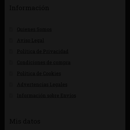
Información
Quienes Somos
Aviso Legal
Política de Privacidad
Condiciones de compra
Política de Cookies
Advertencias Legales
Información sobre Envíos
Mis datos