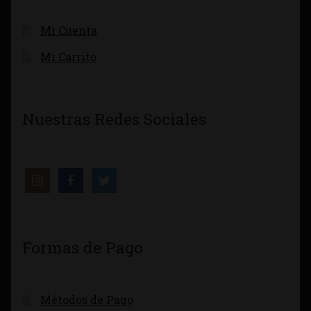
Mi Cuenta
Mi Carrito
Nuestras Redes Sociales
Formas de Pago
Métodos de Pago