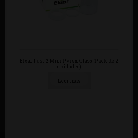
Eleaf Ijust 2 Mini Pyrex Glass (Pack de 2
unidades)
Leer más