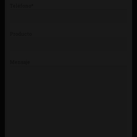
Teléfono*
Producto
Mensaje