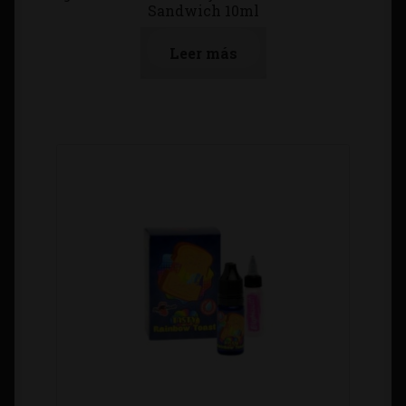
Sandwich 10ml
Leer más