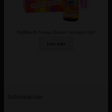
BigMouth Aroma Classic Fantasia 10ml
Leer más
Información