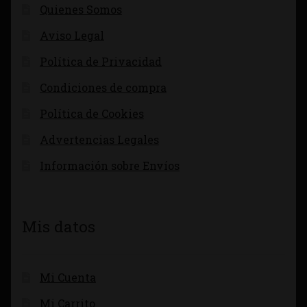
Quienes Somos
Aviso Legal
Política de Privacidad
Condiciones de compra
Política de Cookies
Advertencias Legales
Información sobre Envíos
Mis datos
Mi Cuenta
Mi Carrito