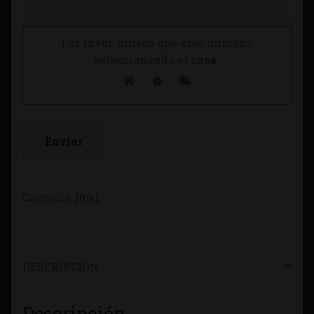
Por favor, prueba que eres humano
seleccionando el
casa
.
Categoría:
10ml
DESCRIPCIÓN
Descripción