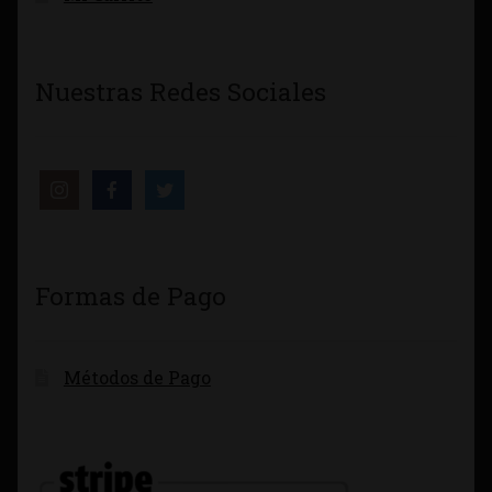
Nuestras Redes Sociales
Formas de Pago
Métodos de Pago