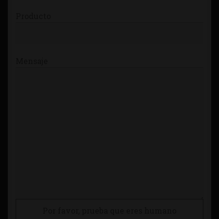
Producto
Mensaje
Por favor, prueba que eres humano