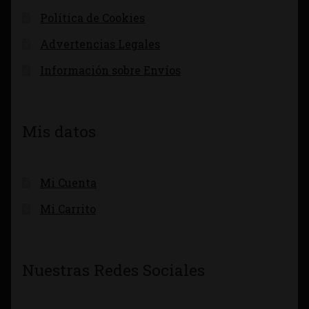
Política de Cookies
Advertencias Legales
Información sobre Envíos
Mis datos
Mi Cuenta
Mi Carrito
Nuestras Redes Sociales