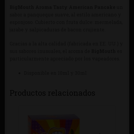
BigMouth Aroma Tasty American Pancake
un
sabor a panqueque suave, al estilo americano y
esponjoso. Cubierto con fruta dulce: mermelada,
jarabe y salpicaduras de bacon crujiente.
Gracias a la alta calidad (fabricada en EE. UU.) y
sus sabores inusuales, el aroma de
BigMouth
es
particularmente apreciado por los vapeadores.
Disponible en 10ml y 30ml
Productos relacionados