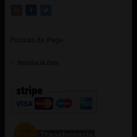
Formas de Pago
Métodos de Pago