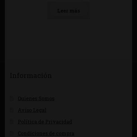
Leer más
Información
Quienes Somos
Aviso Legal
Política de Privacidad
Condiciones de compra