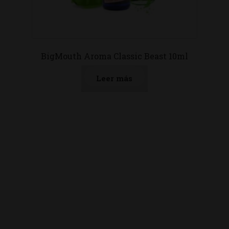
BigMouth Aroma Classic Beast 10ml
Leer más