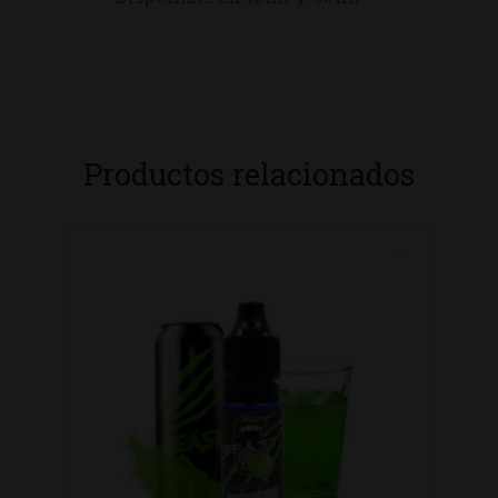
Productos relacionados