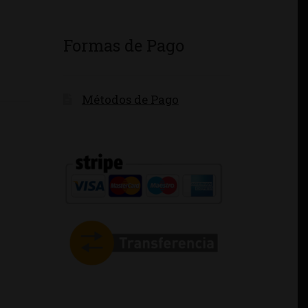
Formas de Pago
Métodos de Pago