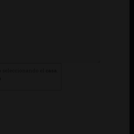
o seleccionando el
casa
.