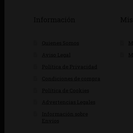
Información
Mis
Quienes Somos
M
Aviso Legal
M
Política de Privacidad
Condiciones de compra
Política de Cookies
Advertencias Legales
Información sobre
Envíos