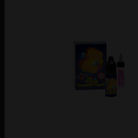
Política de Privacidad
Quienes Somos
T