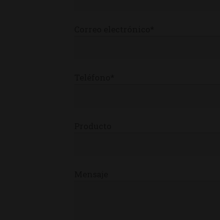
Correo electrónico*
Teléfono*
Producto
Mensaje