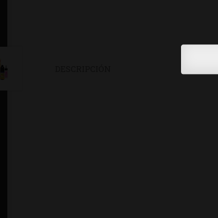
DESCRIPCIÓN