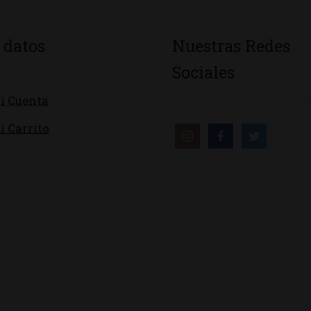
 datos
Nuestras Redes
Sociales
i Cuenta
i Carrito