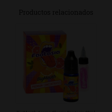
Productos relacionados