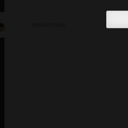
DESCRIPCIÓN