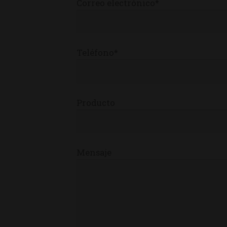
Correo electrónico*
Teléfono*
Producto
Mensaje