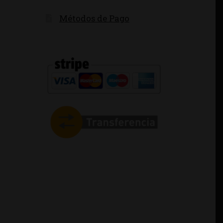
Métodos de Pago