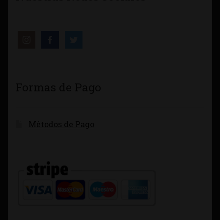
Formas de Pago
Métodos de Pago