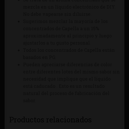
mezcla en un líquido electrónico de DIY.
No debe vapearse sin diluirse.
Sugerimos mezclar la mayoría de los
concentrados de Capella a un 15%
aproximadamente al principio y luego
ajustarlos a tu gusto personal.
Todos los concentrados de Capella están
basados en PG.
Pueden apreciarse diferencias de color
entre diferentes lotes del mismo sabor sin
necesidad que implique que el líquido
está caducado . Esto es un resultado
natural del proceso de fabricación del
sabor.
Productos relacionados