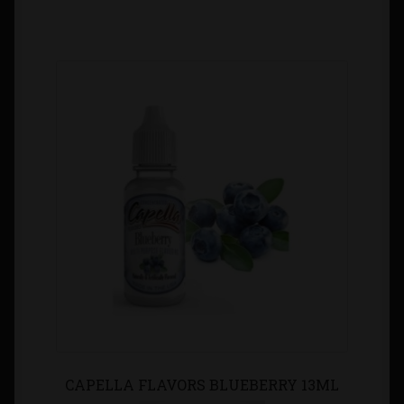
CAPELLA FLAVORS BLUEBERRY 13ML