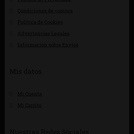
Condiciones de compra
Política de Cookies
Advertencias Legales
Información sobre Envíos
Mis datos
Mi Cuenta
Mi Carrito
Nuestras Redes Sociales