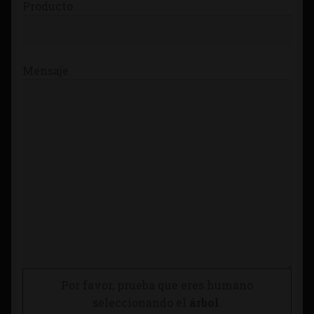
Producto
Mensaje
Por favor, prueba que eres humano
seleccionando el
árbol
.