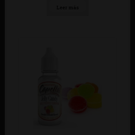
Leer más