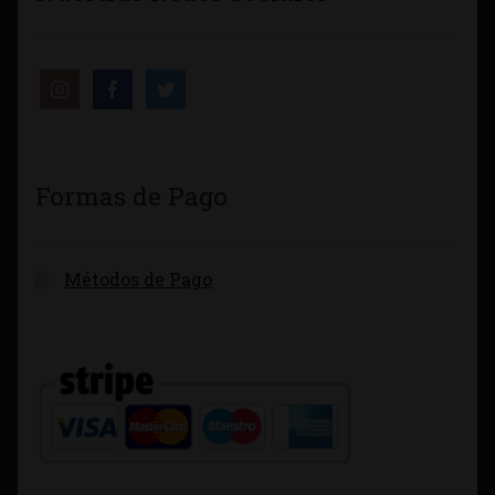
Formas de Pago
Métodos de Pago