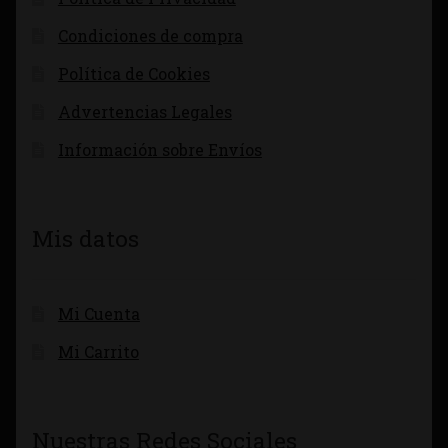
Condiciones de compra
Política de Cookies
Advertencias Legales
Información sobre Envíos
Mis datos
Mi Cuenta
Mi Carrito
Nuestras Redes Sociales