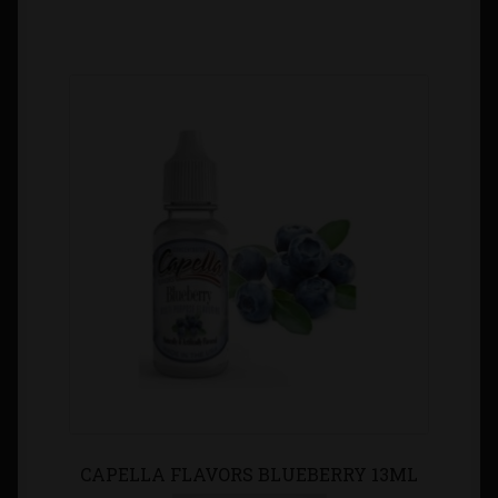
CAPELLA FLAVORS BLUEBERRY 13ML