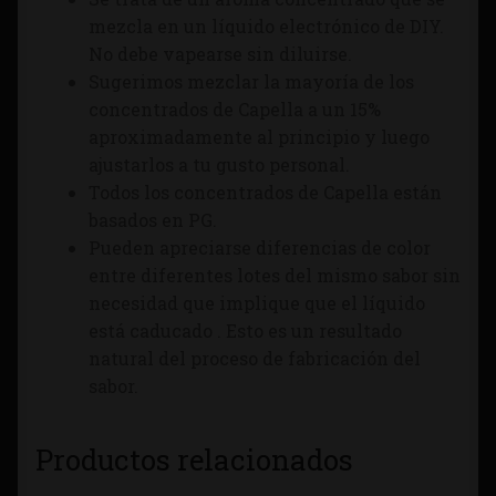
mezcla en un líquido electrónico de DIY.
No debe vapearse sin diluirse.
Sugerimos mezclar la mayoría de los
concentrados de Capella a un 15%
aproximadamente al principio y luego
ajustarlos a tu gusto personal.
Todos los concentrados de Capella están
basados en PG.
Pueden apreciarse diferencias de color
entre diferentes lotes del mismo sabor sin
necesidad que implique que el líquido
está caducado . Esto es un resultado
natural del proceso de fabricación del
sabor.
Productos relacionados