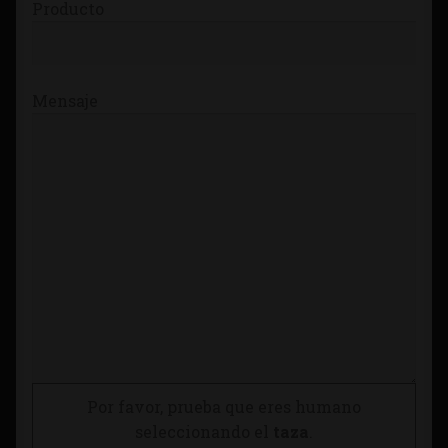
Producto
Mensaje
Por favor, prueba que eres humano
seleccionando el
taza
.