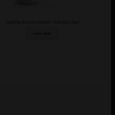
Capella flavors Simply Vanilla 13ml
Leer más