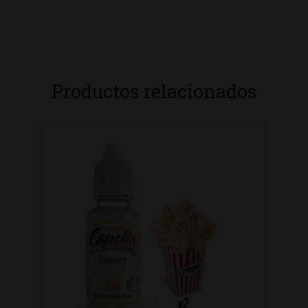
Productos relacionados