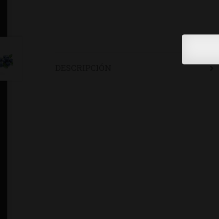
DESCRIPCIÓN