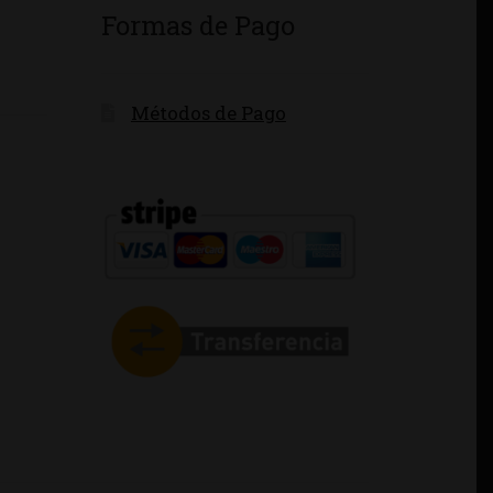
Formas de Pago
Métodos de Pago