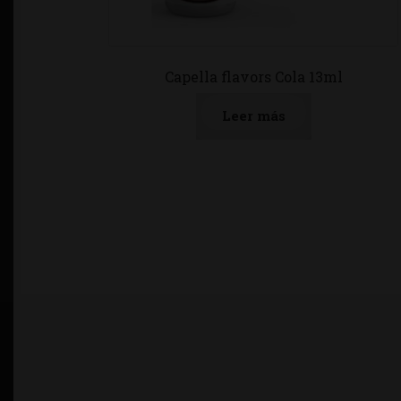
Capella flavors Cola 13ml
Leer más