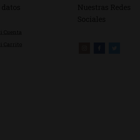
 datos
Nuestras Redes
Sociales
i Cuenta
i Carrito