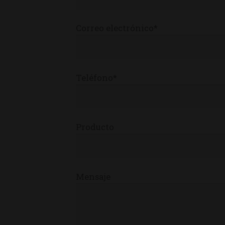
Correo electrónico*
Teléfono*
Producto
Mensaje