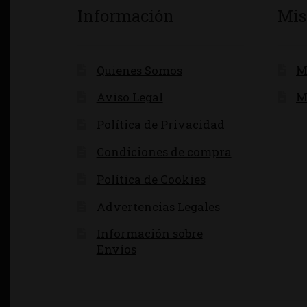
Información
Mis
Quienes Somos
M
Aviso Legal
M
Política de Privacidad
Condiciones de compra
Política de Cookies
Advertencias Legales
Información sobre
Envíos