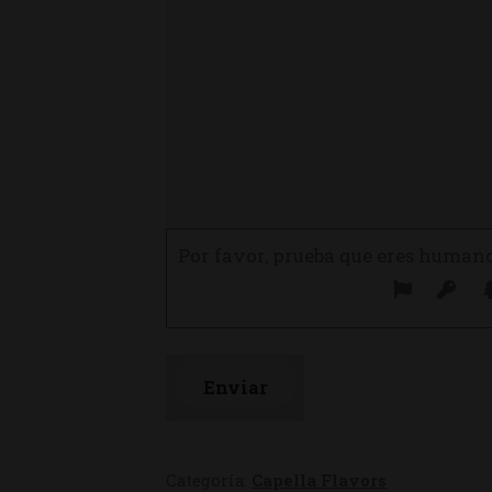
Por favor, prueba que eres human
Categoría:
Capella Flavors