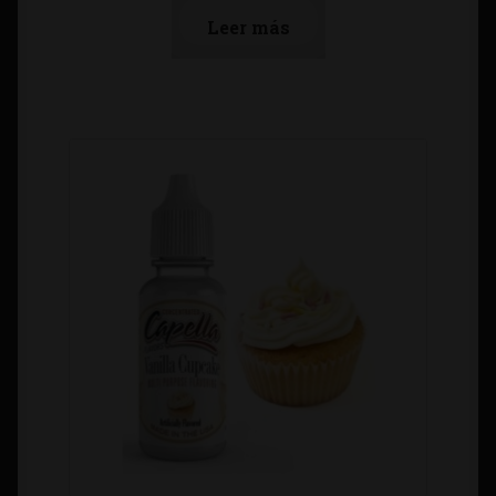
Leer más