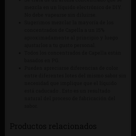
mezcla en un líquido electrónico de DIY.
No debe vapearse sin diluirse.
Sugerimos mezclar la mayoría de los
concentrados de Capella a un 15%
aproximadamente al principio y luego
ajustarlos a tu gusto personal.
Todos los concentrados de Capella están
basados en PG.
Pueden apreciarse diferencias de color
entre diferentes lotes del mismo sabor sin
necesidad que implique que el líquido
está caducado . Esto es un resultado
natural del proceso de fabricación del
sabor.
Productos relacionados