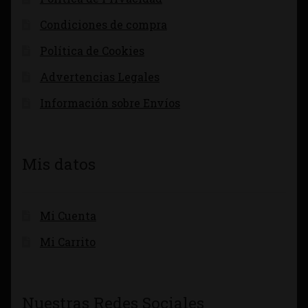
Condiciones de compra
Política de Cookies
Advertencias Legales
Información sobre Envíos
Mis datos
Mi Cuenta
Mi Carrito
Nuestras Redes Sociales