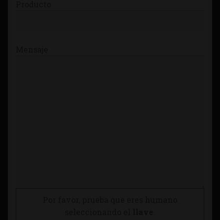
Producto
Mensaje
Por favor, prueba que eres humano
seleccionando el
llave
.