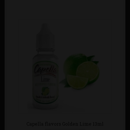
Capella flavors Golden Lime 13ml