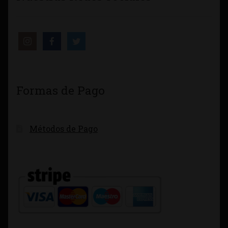
Formas de Pago
Métodos de Pago