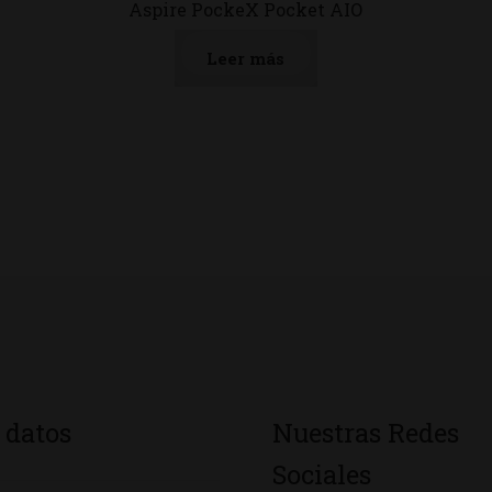
Aspire PockeX Pocket AIO
Leer más
 datos
Nuestras Redes
Sociales