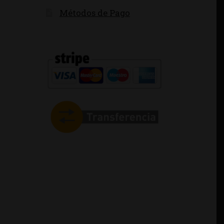
Métodos de Pago