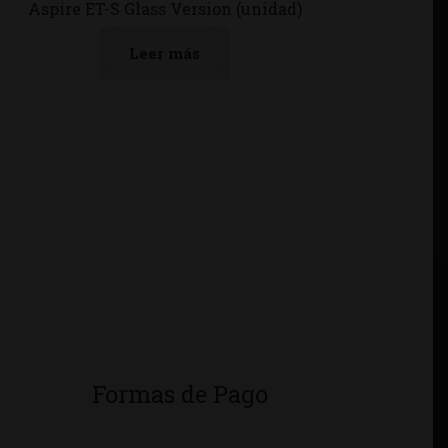
Aspire ET-S Glass Version (unidad)
Leer más
Formas de Pago