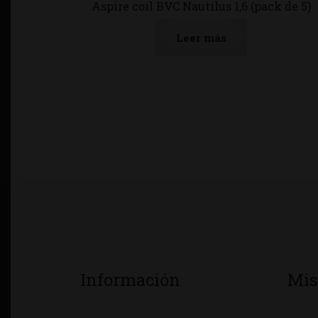
Aspire coil BVC Nautilus 1,6 (pack de 5)
Leer más
Información
Mis