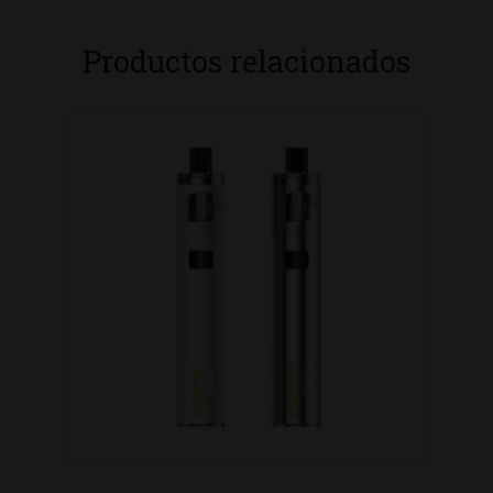
Productos relacionados