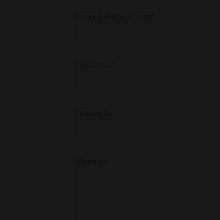
Correo electrónico*
Teléfono*
Producto
Mensaje