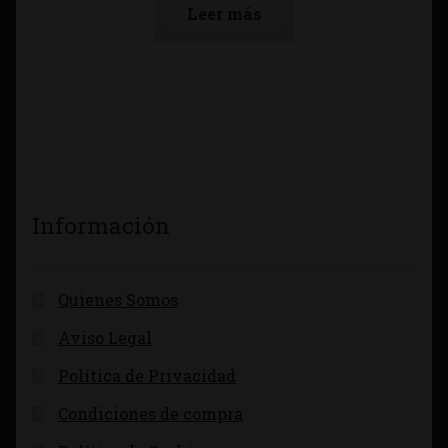
Leer más
Información
Quienes Somos
Aviso Legal
Política de Privacidad
Condiciones de compra