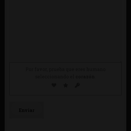
Por favor, prueba que eres humano
seleccionando el
corazón
.