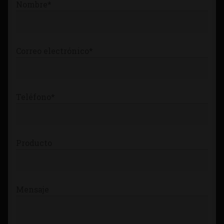
Nombre*
Tienda
Correo electrónico*
Teléfono*
Producto
Mensaje