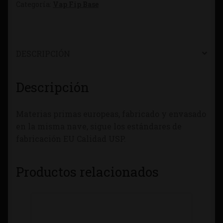
Categoría:
Vap Fip Base
DESCRIPCIÓN
Descripción
Materias primas europeas, fabricado y envasado
en la misma nave, sigue los estándares de
fabricación EU Calidad USP.
Productos relacionados