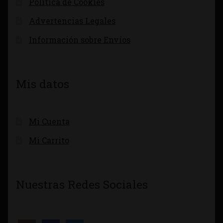
Política de Cookies
Advertencias Legales
Información sobre Envíos
Mis datos
Mi Cuenta
Mi Carrito
Nuestras Redes Sociales