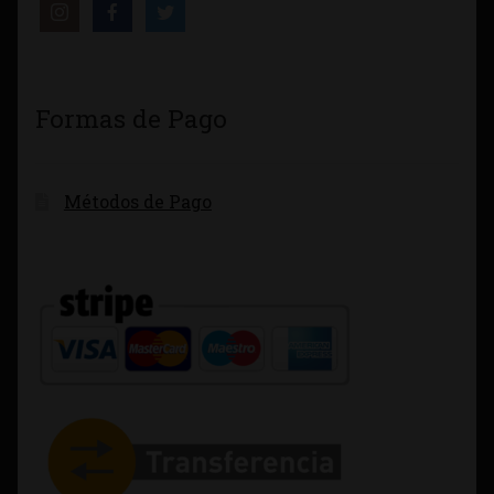
Formas de Pago
Métodos de Pago