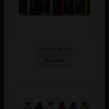
Eleaf Ikuu i80 Mod
Leer más