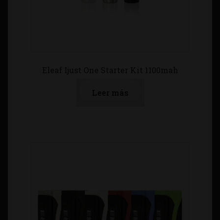
Eleaf Ijust One Starter Kit 1100mah
Leer más