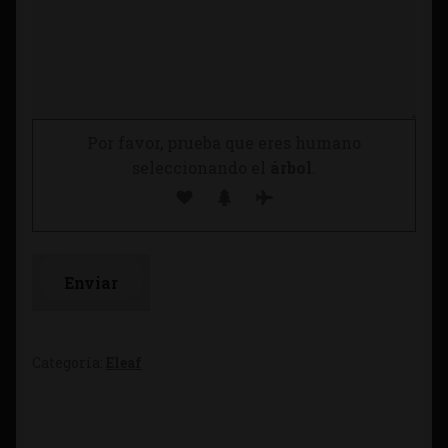
Por favor, prueba que eres humano
seleccionando el
árbol
.
Categoría:
Eleaf