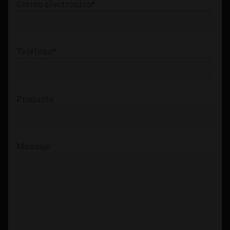
Correo electrónico*
Teléfono*
Producto
Mensaje