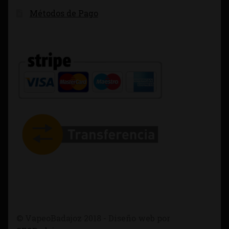
Métodos de Pago
© VapeoBadajoz 2018 - Diseño web por