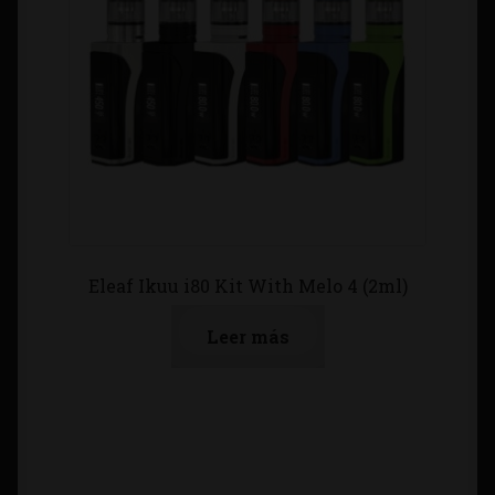
Eleaf Ikuu i80 Kit With Melo 4 (2ml)
Leer más