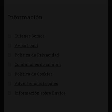
Información
Quienes Somos
Aviso Legal
Política de Privacidad
Condiciones de compra
Política de Cookies
Advertencias Legales
Información sobre Envíos