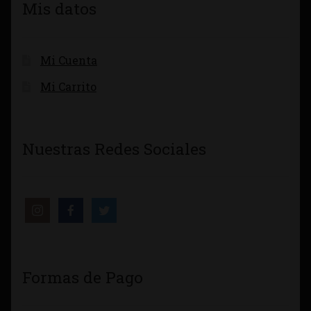
Mis datos
Mi Cuenta
Mi Carrito
Nuestras Redes Sociales
Formas de Pago