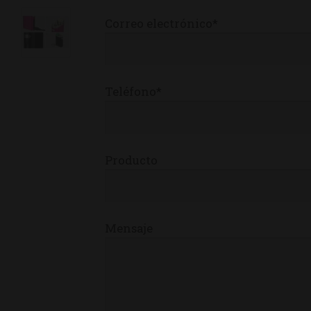
Correo electrónico*
Teléfono*
Producto
Mensaje