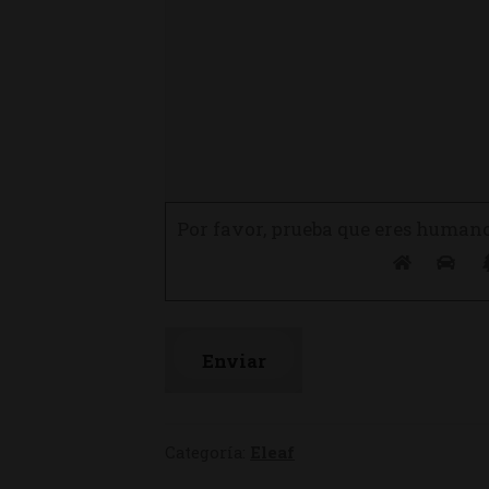
Por favor, prueba que eres human
Categoría:
Eleaf