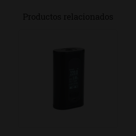
Productos relacionados