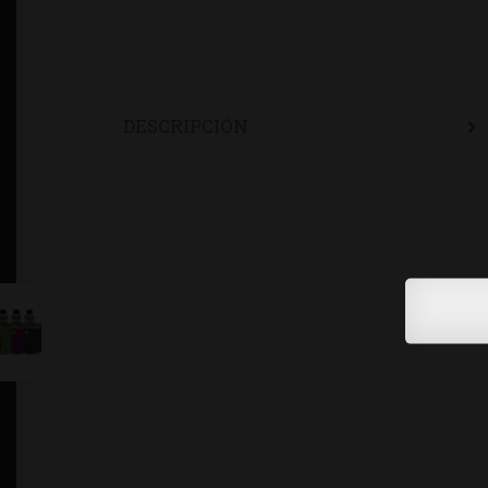
DESCRIPCIÓN