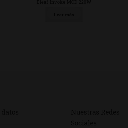
Eleaf Invoke MOD 220W
Leer más
 datos
Nuestras Redes
Sociales