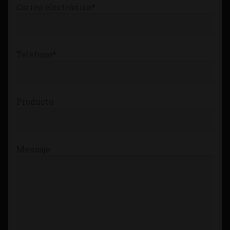
Correo electrónico*
Teléfono*
Producto
Mensaje