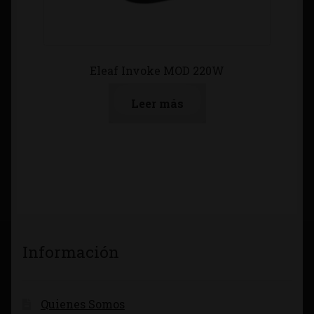
Eleaf Invoke MOD 220W
Leer más
Información
Quienes Somos