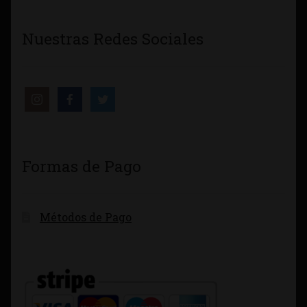
Nuestras Redes Sociales
Formas de Pago
Métodos de Pago