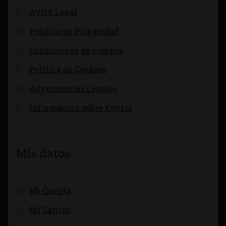
Aviso Legal
Política de Privacidad
Condiciones de compra
Política de Cookies
Advertencias Legales
Información sobre Envíos
Mis datos
Mi Cuenta
Mi Carrito