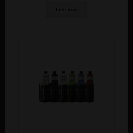
Leer más