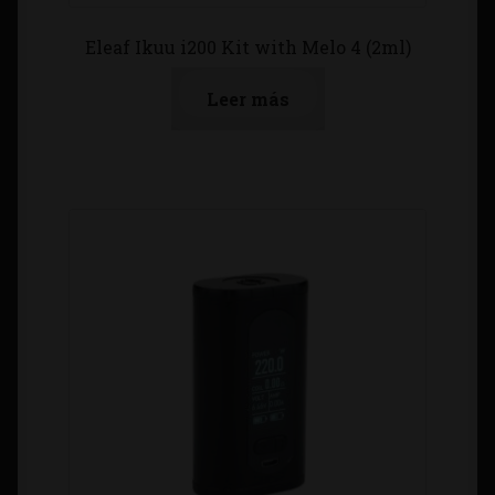
Eleaf Ikuu i200 Kit with Melo 4 (2ml)
Leer más