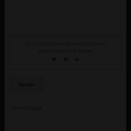
Por favor, prueba que eres humano
seleccionando el
avión
.
Categoría:
Eleaf