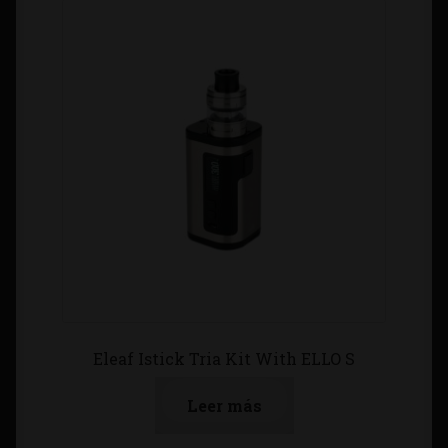
Eleaf Istick Tria Kit With ELLO S
Leer más