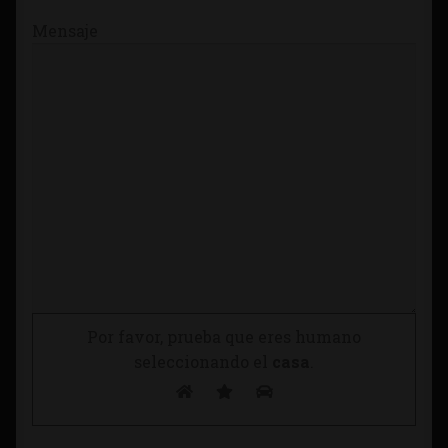
Mensaje
Por favor, prueba que eres humano
seleccionando el
casa
.