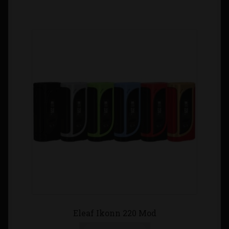
Eleaf Ikonn 220 Mod