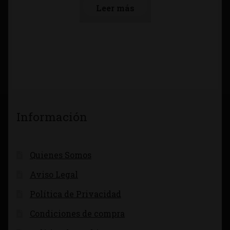
Leer más
Información
Quienes Somos
Aviso Legal
Política de Privacidad
Condiciones de compra