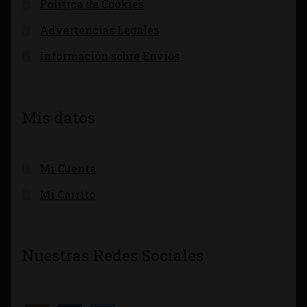
Política de Cookies
Advertencias Legales
Información sobre Envíos
Mis datos
Mi Cuenta
Mi Carrito
Nuestras Redes Sociales