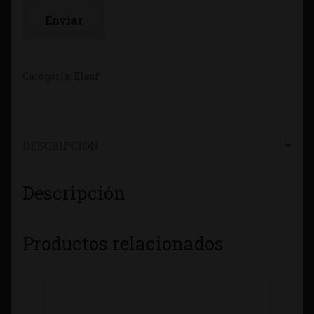
Categoría:
Eleaf
DESCRIPCIÓN
Descripción
Productos relacionados