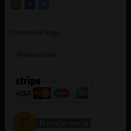
Formas de Pago
Métodos de Pago