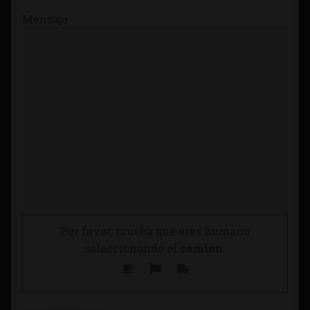
Mensaje
Por favor, prueba que eres humano
seleccionando el
camión
.