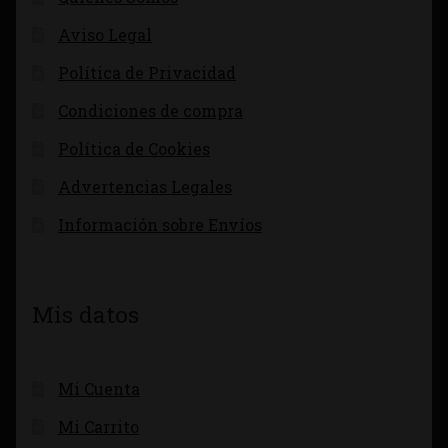
Aviso Legal
Política de Privacidad
Condiciones de compra
Política de Cookies
Advertencias Legales
Información sobre Envíos
Mis datos
Mi Cuenta
Mi Carrito