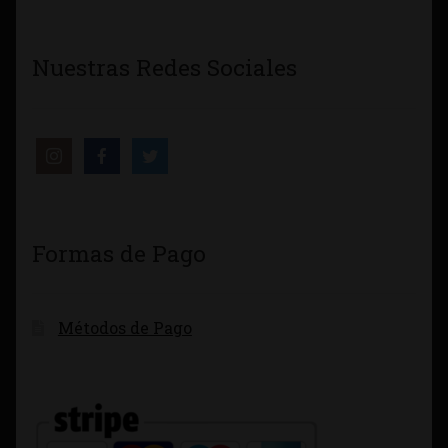
Nuestras Redes Sociales
Formas de Pago
Métodos de Pago