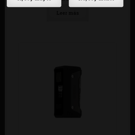
Leer más