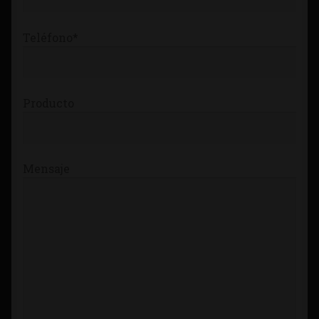
Teléfono*
Producto
Mensaje