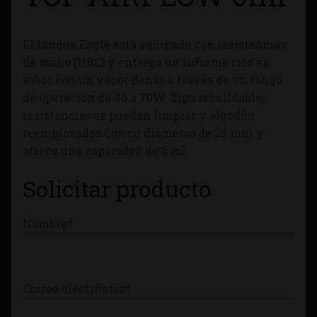
Tienda
El tanque Eagle está equipado con resistencias
de mano (HBC) y entrega un informe rico en
sabor con un vapor denso a través de un rango
de operación de 40 a 70W. Tipo rebuildable,
resistencias se pueden limpiar y algodón
reemplazados.Con su diámetro de 25 mm y
ofrece una capacidad de 6 ml.
Solicitar producto
Nombre*
Correo electrónico*