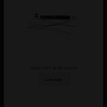
GEEKVAPE WIRE SHOTS
Leer más