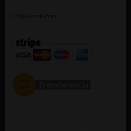
Métodos de Pago