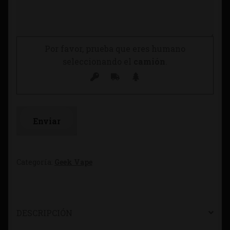
Por favor, prueba que eres humano
seleccionando el
camión
.
Categoría:
Geek Vape
DESCRIPCIÓN