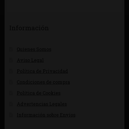
Información
Quienes Somos
Aviso Legal
Política de Privacidad
Condiciones de compra
Política de Cookies
Advertencias Legales
Información sobre Envíos