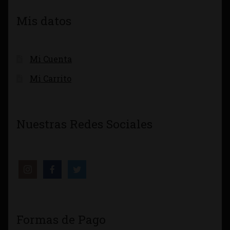
Mis datos
Mi Cuenta
Mi Carrito
Nuestras Redes Sociales
Formas de Pago