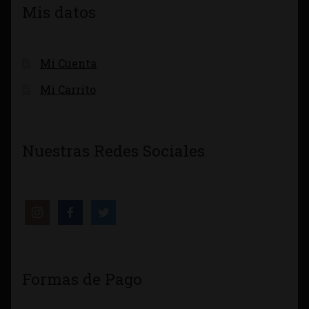
Mis datos
Mi Cuenta
Mi Carrito
Nuestras Redes Sociales
Formas de Pago