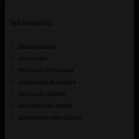
Información
Quienes Somos
Aviso Legal
Política de Privacidad
Condiciones de compra
Política de Cookies
Advertencias Legales
Información sobre Envíos