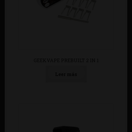
GEEKVAPE PREBUILT 2 IN 1
Leer más