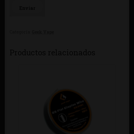
Categoría:
Geek Vape
Productos relacionados