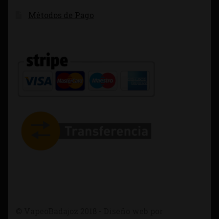
Métodos de Pago
© VapeoBadajoz 2018 - Diseño web por