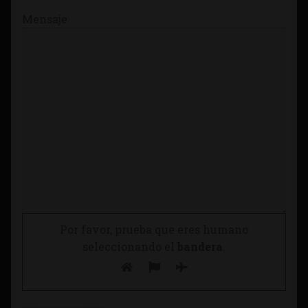
Mensaje
Por favor, prueba que eres humano
seleccionando el
bandera
.