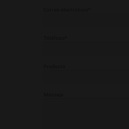
Correo electrónico*
Teléfono*
Producto
Mensaje