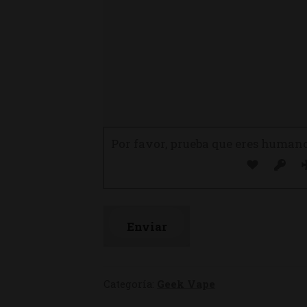
Por favor, prueba que eres human
Categoría:
Geek Vape