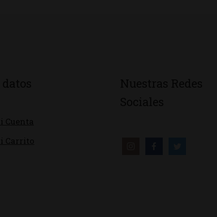
 datos
Nuestras Redes
Sociales
i Cuenta
i Carrito