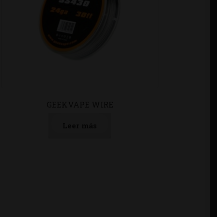
GEEKVAPE WIRE
Leer más