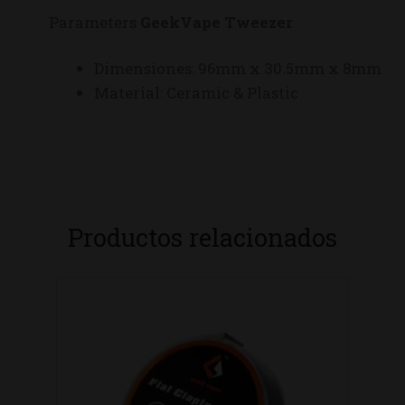
Parameters
GeekVape Tweezer
Dimensiones: 96mm x 30.5mm x 8mm
Material: Ceramic & Plastic
Productos relacionados