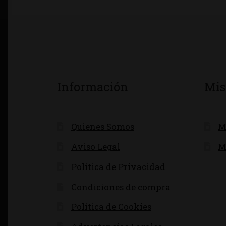
Información
Mis
Quienes Somos
M
Aviso Legal
M
Política de Privacidad
Condiciones de compra
Política de Cookies