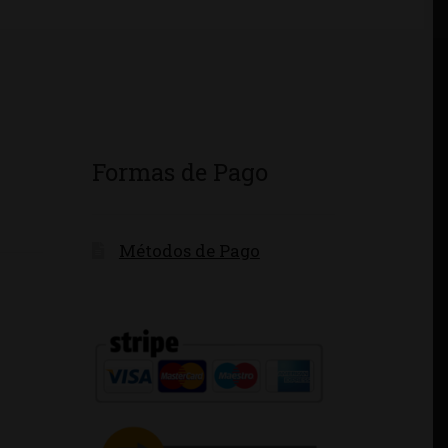
Formas de Pago
Métodos de Pago