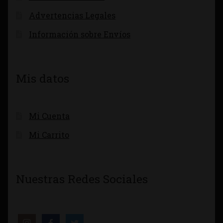
Advertencias Legales
Información sobre Envíos
Mis datos
Mi Cuenta
Mi Carrito
Nuestras Redes Sociales