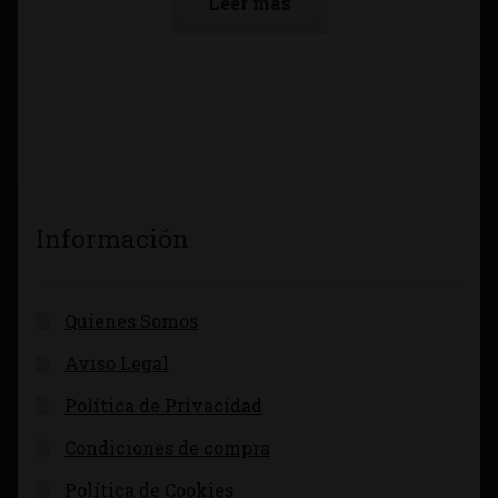
Leer más
Información
Quienes Somos
Aviso Legal
Política de Privacidad
Condiciones de compra
Política de Cookies