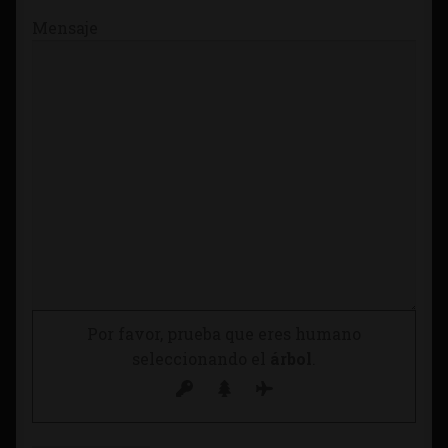
Mensaje
Por favor, prueba que eres humano
seleccionando el
árbol
.