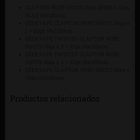
CLAPTON WIRE SHOTS 26ga (NI80) + 32ga
(KA1) 10x125mm
GEEKVAPE CLAPTON WIRE SHOTS 28ga x
2 + 32ga 10x125mm
GEEKVAPE TWISTED CLAPTON WIRE
SHOTS 28ga x 2 + 32ga 10x125mm
GEEKVAPE TWISTED CLAPTON WIRE
SHOTS 26ga x 2 + 32ga 10x125mm
GEEKVAPE CLAPTON WIRE SHOTS 26ga +
32ga 10x125mm
Productos relacionados