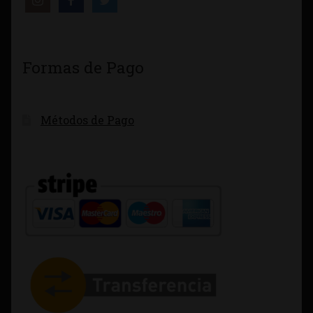
Formas de Pago
Métodos de Pago