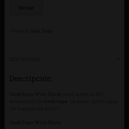
Categoría:
Geek Vape
DESCRIPCIÓN
Descripción
GeekVape Wire Shots
, es el material DIY
actualizado de
Geekvape
. La mejor opción para
los vapeadores de DIY.
GeekVape Wire Shots