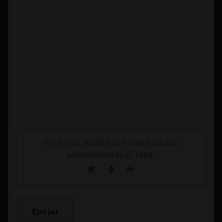
Por favor, prueba que eres humano
seleccionando el
taza
.