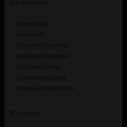
Información
Quienes Somos
Aviso Legal
Política de Privacidad
Condiciones de compra
Política de Cookies
Advertencias Legales
Información sobre Envíos
Mis datos