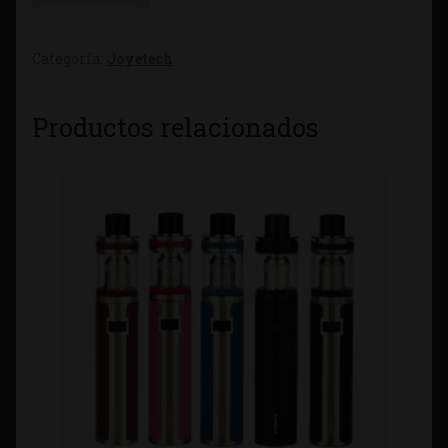
Categoría:
Joyetech
Productos relacionados