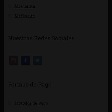
Mi Cuenta
Mi Carrito
Nuestras Redes Sociales
Formas de Pago
Métodos de Pago