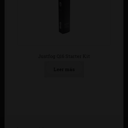
Justfog Q16 Starter Kit
Leer más