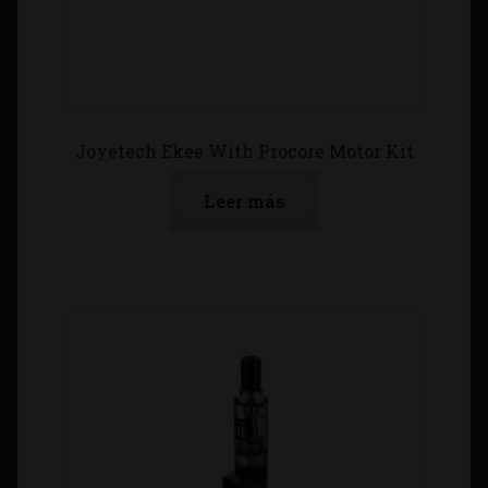
Joyetech Ekee With Procore Motor Kit
Leer más