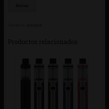
Categoría:
Joyetech
Productos relacionados