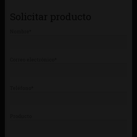
Tienda
Solicitar producto
Nombre*
Correo electrónico*
Teléfono*
Producto