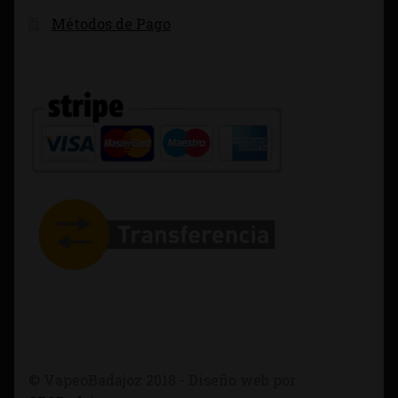
Métodos de Pago
© VapeoBadajoz 2018 - Diseño web por