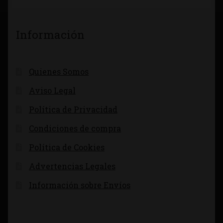
Información
Quienes Somos
Aviso Legal
Política de Privacidad
Condiciones de compra
Política de Cookies
Advertencias Legales
Información sobre Envíos