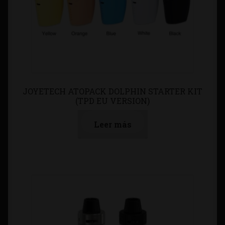
JOYETECH ATOPACK DOLPHIN STARTER KIT
(TPD EU VERSION)
Leer más