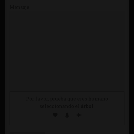
Mensaje
Por favor, prueba que eres humano
seleccionando el
árbol
.