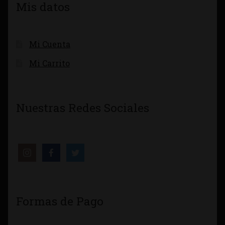
Mis datos
Mi Cuenta
Mi Carrito
Nuestras Redes Sociales
Formas de Pago