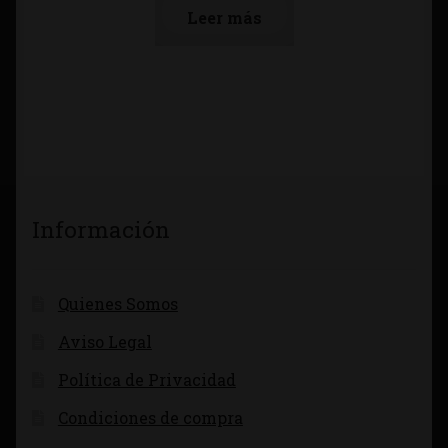
Leer más
Información
Quienes Somos
Aviso Legal
Política de Privacidad
Condiciones de compra