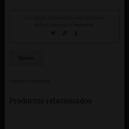
Por favor, prueba que eres humano
seleccionando el
corazón
.
Categoría:
Joyetech
Productos relacionados