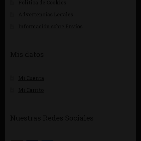
Política de Cookies
Advertencias Legales
Información sobre Envíos
Mis datos
Mi Cuenta
Mi Carrito
Nuestras Redes Sociales