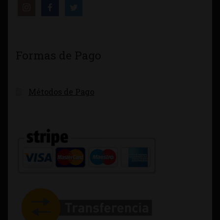
Formas de Pago
Métodos de Pago