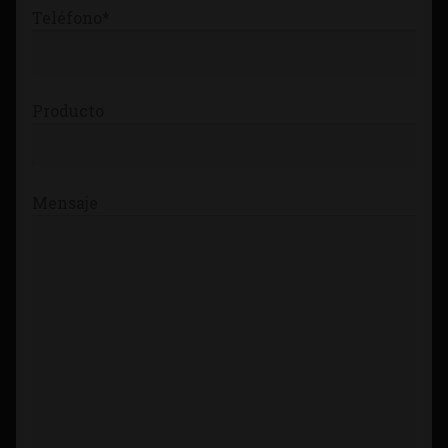
Teléfono*
Producto
Mensaje