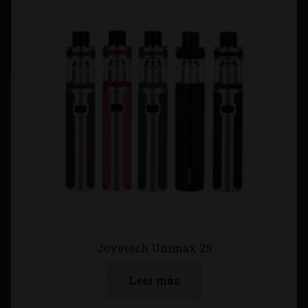
Joyetech Unimax 25
Leer más