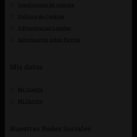
Condiciones de compra
Política de Cookies
Advertencias Legales
Información sobre Envíos
Mis datos
Mi Cuenta
Mi Carrito
Nuestras Redes Sociales