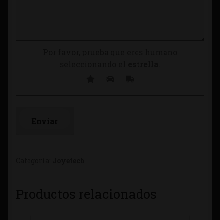
Por favor, prueba que eres humano
seleccionando el
estrella
.
Categoría:
Joyetech
Productos relacionados