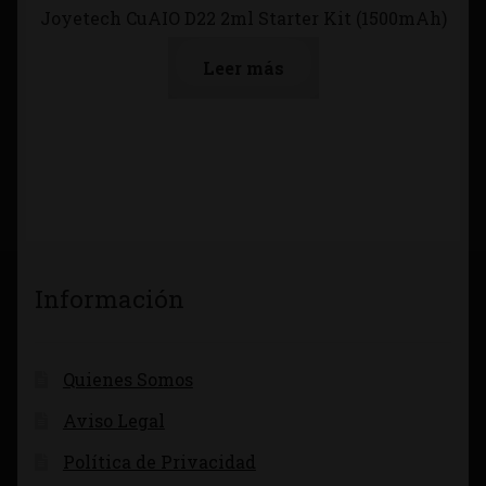
Joyetech CuAIO D22 2ml Starter Kit (1500mAh)
Leer más
Información
Quienes Somos
Aviso Legal
Política de Privacidad