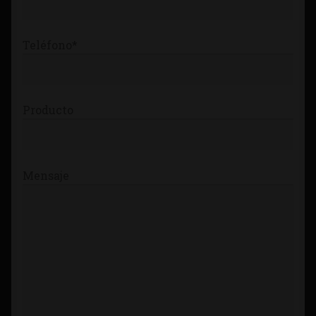
Teléfono*
Producto
Mensaje