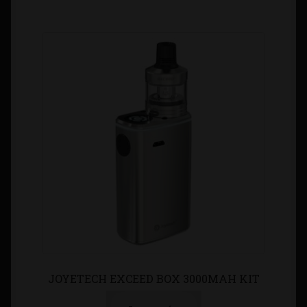
JOYETECH EXCEED BOX 3000MAH KIT