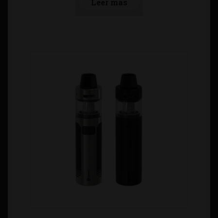
Leer más