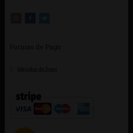
Formas de Pago
Métodos de Pago