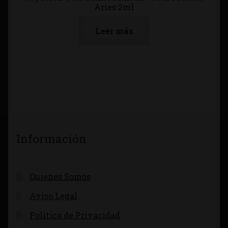
Aries 2ml
Leer más
Información
Quienes Somos
Aviso Legal
Política de Privacidad