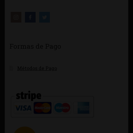
Formas de Pago
Métodos de Pago