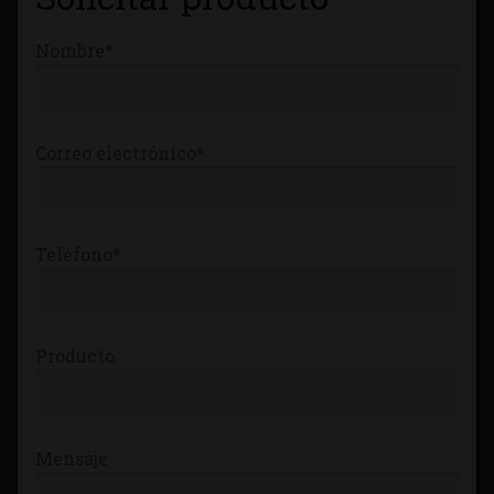
Nombre*
Correo electrónico*
Teléfono*
Producto
Mensaje