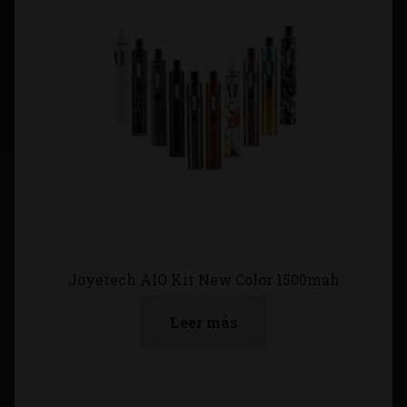
Joyetech AIO Kit New Color 1500mah
Leer más