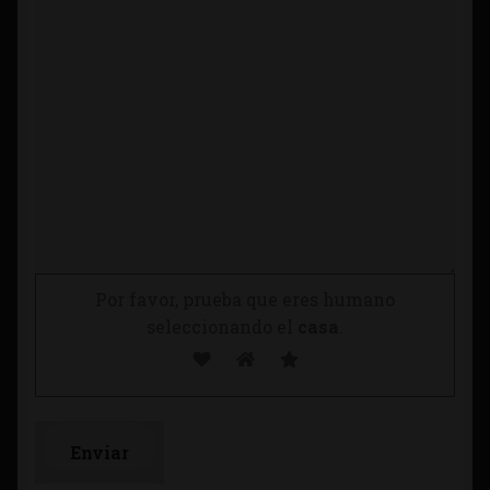
Por favor, prueba que eres humano
seleccionando el
casa
.