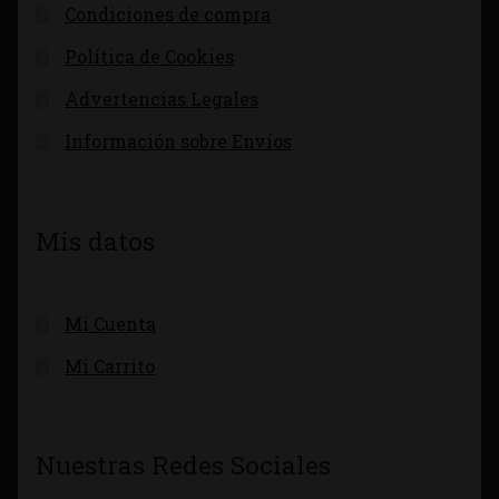
Condiciones de compra
Política de Cookies
Advertencias Legales
Información sobre Envíos
Mis datos
Mi Cuenta
Mi Carrito
Nuestras Redes Sociales