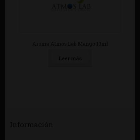
Aroma Atmos Lab Mango 10ml
Leer más
Información