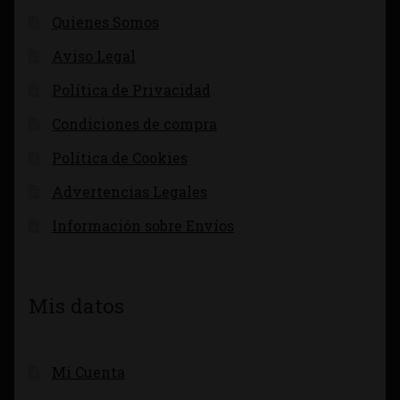
Quienes Somos
Aviso Legal
Política de Privacidad
Condiciones de compra
Política de Cookies
Advertencias Legales
Información sobre Envíos
Mis datos
Mi Cuenta