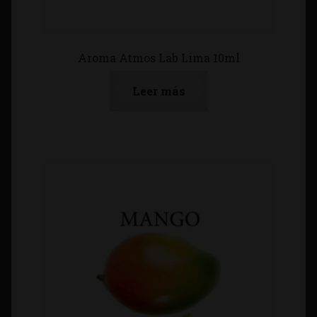
Aroma Atmos Lab Lima 10ml
Leer más