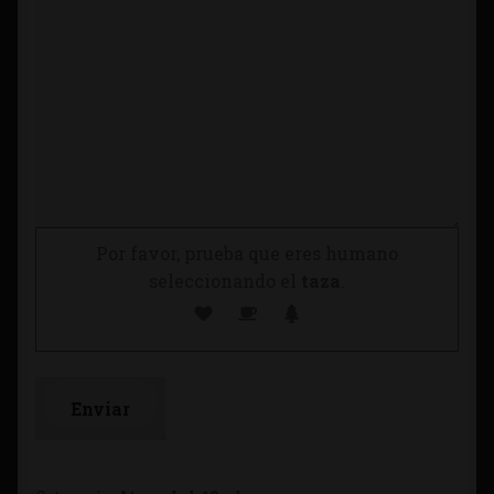
Por favor, prueba que eres humano
seleccionando el
taza
.