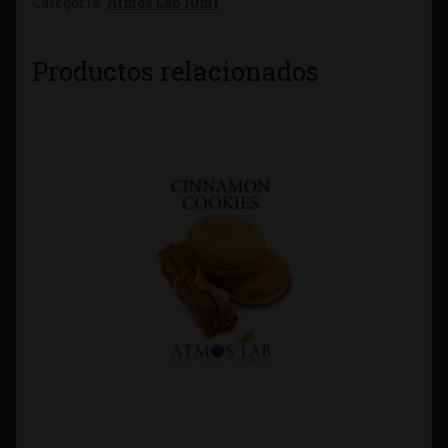
Categoría:
Atmos Lab 10ml
Productos relacionados