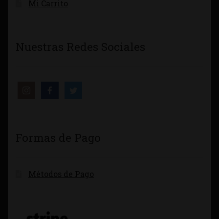
Mi Carrito
Nuestras Redes Sociales
Formas de Pago
Métodos de Pago