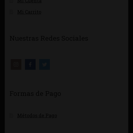
Mi Cuenta
Mi Carrito
Nuestras Redes Sociales
Formas de Pago
Métodos de Pago