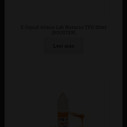
E-líquid Atmos Lab Nutacco TPD 50ml
(BOOSTER)
Leer más