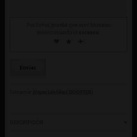
Por favor, prueba que eres humano
seleccionando el
corazón
.
Categoría:
Atmos Lab 50ml (BOOSTER)
DESCRIPCIÓN