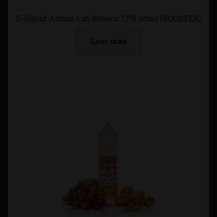
E-líquid Atmos Lab Bebeca TPD 50ml (BOOSTER)
Leer más