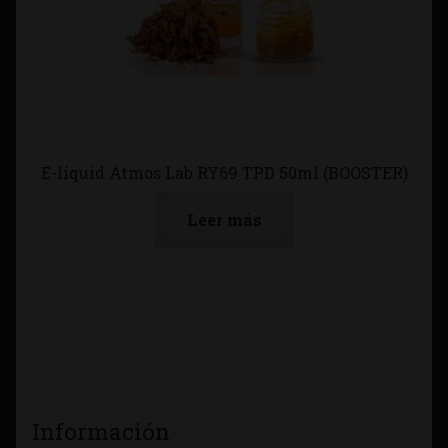
E-líquid Atmos Lab RY69 TPD 50ml (BOOSTER)
Leer más
Información