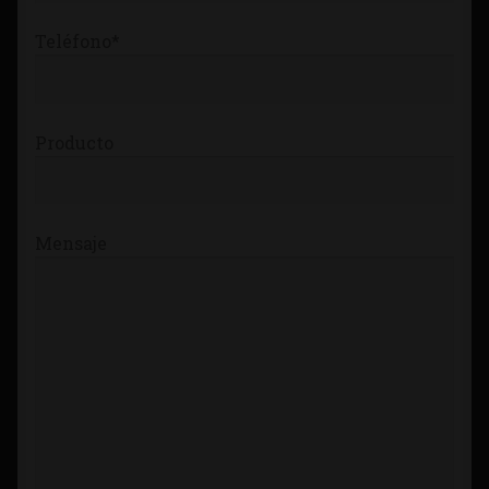
Teléfono*
Producto
Mensaje