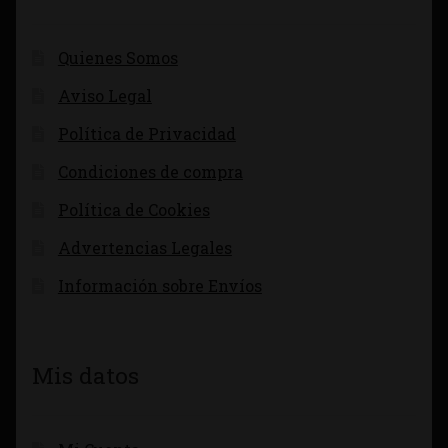
Quienes Somos
Aviso Legal
Política de Privacidad
Condiciones de compra
Política de Cookies
Advertencias Legales
Información sobre Envíos
Mis datos