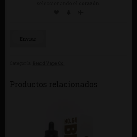
seleccionando el
corazón
.
Categoría:
Beard Vape Co.
Productos relacionados