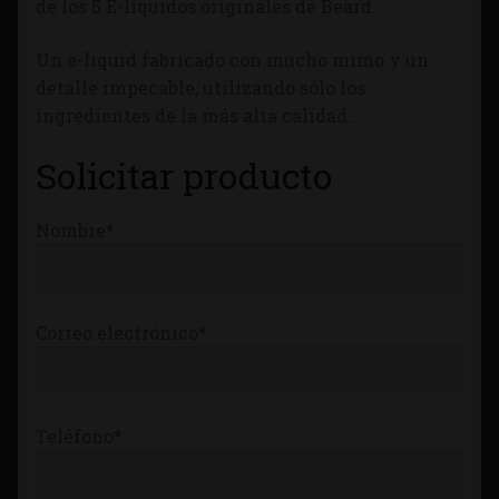
de los 5 E-líquidos originales de Beard.
Tienda
Un e-liquid fabricado con mucho mimo y un
detalle impecable, utilizando sólo los
ingredientes de la más alta calidad..
Solicitar producto
Nombre*
Correo electrónico*
Teléfono*