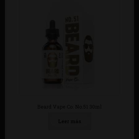
Beard Vape Co. No.51 30ml
Leer más