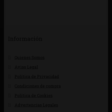
Información
Quienes Somos
Aviso Legal
Política de Privacidad
Condiciones de compra
Política de Cookies
Advertencias Legales