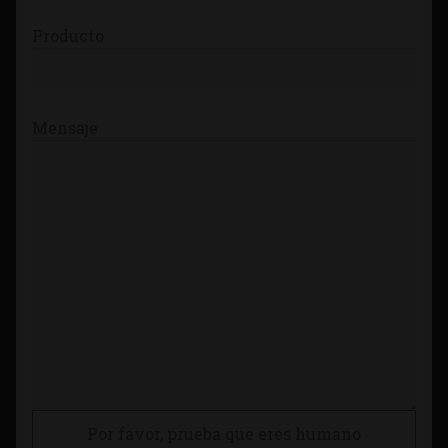
Producto
Mensaje
Por favor, prueba que eres humano