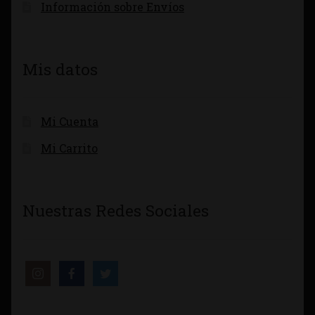
Información sobre Envíos
Mis datos
Mi Cuenta
Mi Carrito
Nuestras Redes Sociales