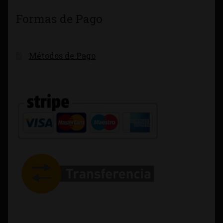
Formas de Pago
Métodos de Pago