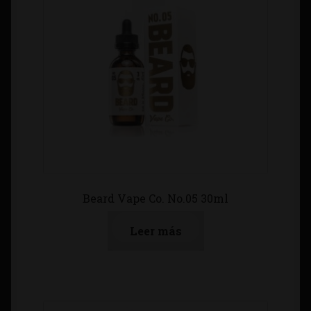
Beard Vape Co. No.05 30ml
Leer más