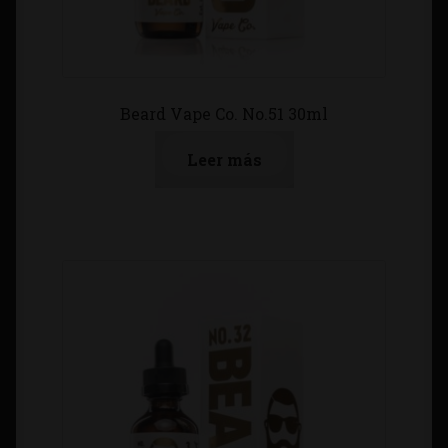
Beard Vape Co. No.51 30ml
Leer más