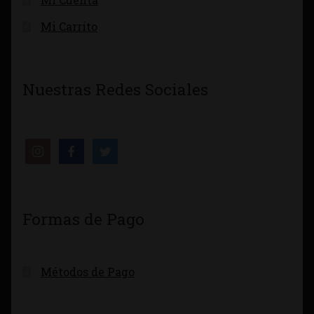
Mi Carrito
Nuestras Redes Sociales
Formas de Pago
Métodos de Pago