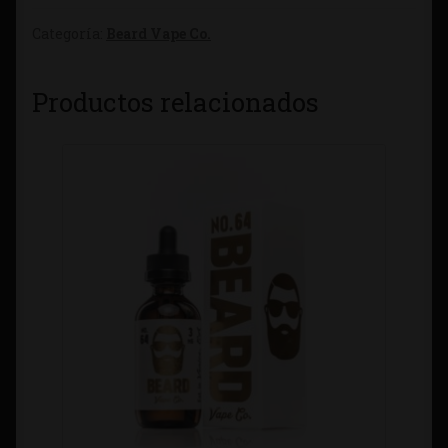
Categoría:
Beard Vape Co.
Productos relacionados