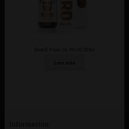
Beard Vape Co. No.32 30ml
Leer más
Información