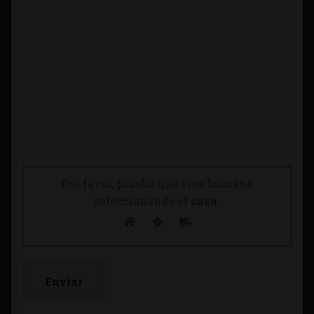
Por favor, prueba que eres humano
seleccionando el
casa
.