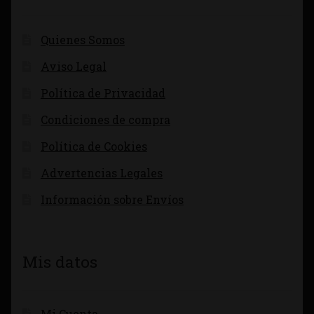
Quienes Somos
Aviso Legal
Política de Privacidad
Condiciones de compra
Política de Cookies
Advertencias Legales
Información sobre Envíos
Mis datos
Mi Cuenta