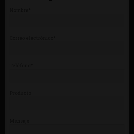
Tienda
Nombre*
Correo electrónico*
Teléfono*
Producto
Mensaje